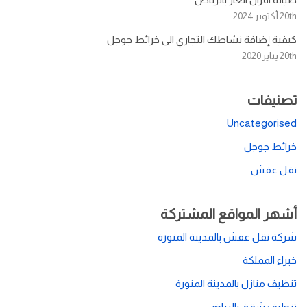
20th أكتوبر 2024
كيفية إضافة نشاطك التجاري الى خرائط جوجل
20th يناير 2020
تصنيفات
Uncategorised
خرائط جوجل
نقل عفش
أشهر المواقع المشتركة
شركة نقل عفش بالمدينة المنورة
خبراء المملكة
تنظيف منازل بالمدينة المنورة
تنظيف شقق بالرياض