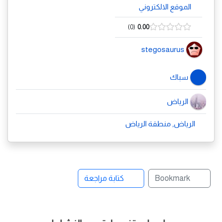
الموقع الالكتروني
0
0.00
stegosaurus
سباك
الرياض
الرياض, منطقة الرياض
Bookmark
كتابة مراجعة