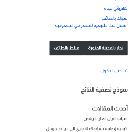
كهربائي بجدة
سباك بالطائف
أفضل حناء طبيعية للشعر في السعودية
نجار بالمدينة المنورة
مبلط بالطائف
تسجيل الدخول
نموذج تصفية النتائج
أحدث المقالات
صيانة افران الغاز بالرياض
كيفية إضافة نشاطك التجاري الى خرائط جوجل