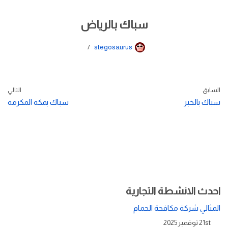
سباك بالرياض
stegosaurus
السابق
التالي
سباك بالخبر
سباك بمكة المكرمة
احدث الانشطة التجارية
المثالي شركة مكافحة الحمام
21st نوفمبر 2025