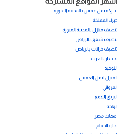
أشهر المواقع المشتركة
شركة نقل عفش بالمدينة المنورة
خبراء المملكة
تنظيف منازل بالمدينة المنورة
تنظيف شقق بالرياض
تنظيف خزانات بالرياض
فرسان العرب
التوحيد
المنزل لنقل العفش
المرواني
البريق اللامع
الواحة
امهات مصر
نجار بالدمام