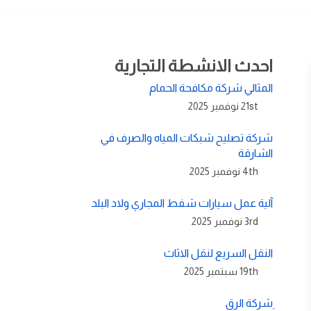
احدث الانشطة التجارية
المثالي شركة مكافحة الحمام
21st نوفمبر 2025
شركة تصليح شبكات المياه والصرف في
الشارقة
4th نوفمبر 2025
آلية عمل سيارات شفط المجاري ولاد البلد
3rd نوفمبر 2025
النقل السريع لنقل الاثاث
19th سبتمبر 2025
ِشركة الرق