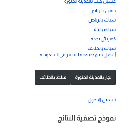
غسيل كنب بالمدينة المنورة
دهان بالرياض
سباك بالرياض
سباك بجدة
كهربائي بجدة
سباك بالطائف
أفضل حناء طبيعية للشعر في السعودية
نجار بالمدينة المنورة
مبلط بالطائف
تسجيل الدخول
نموذج تصفية النتائج