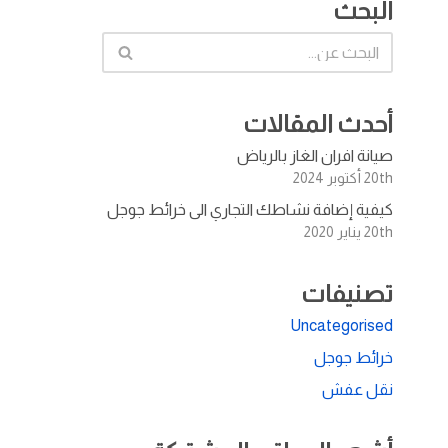
البحث
أحدث المقالات
صيانة افران الغاز بالرياض
20th أكتوبر 2024
كيفية إضافة نشاطك التجاري الى خرائط جوجل
20th يناير 2020
تصنيفات
Uncategorised
خرائط جوجل
نقل عفش