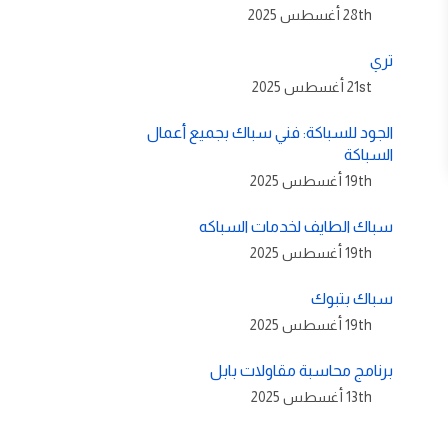
28th أغسطس 2025
تري
21st أغسطس 2025
الجود للسباكة: فني سباك بجميع أعمال
السباكة
19th أغسطس 2025
سباك الطايف لخدمات السباكه
19th أغسطس 2025
سباك بتبوك
19th أغسطس 2025
برنامج محاسبة مقاولات بابل
13th أغسطس 2025