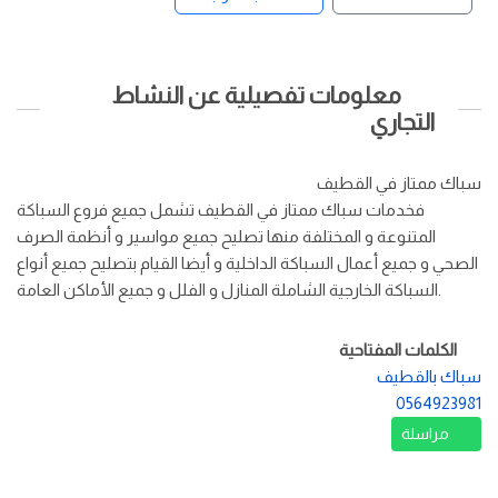
معلومات تفصيلية عن النشاط
التجاري
سباك ممتاز في القطيف
فخدمات سباك ممتاز في القطيف تشمل جميع فروع السباكة
المتنوعة و المختلفة منها تصليح جميع مواسير و أنظمة الصرف
الصحي و جميع أعمال السباكة الداخلية و أيضا القيام بتصليح جميع أنواع
السباكة الخارجية الشاملة المنازل و الفلل و جميع الأماكن العامة.
الكلمات المفتاحية
سباك بالقطيف
0564923981
مراسلة