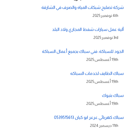
شركة تصليح شبكات المياه والصرف في الشارقة
4th نوفمبر 2025
آلية عمل سيارات شفط المجاري ولاد البلد
3rd نوفمبر 2025
الجود للسباكة: فني سباك بجميع أعمال السباكة
19th أغسطس 2025
سباك الطايف لخدمات السباكه
19th أغسطس 2025
سباك بتبوك
19th أغسطس 2025
سباك كهربائي عرعر ابو كيان 0539515613
11th ديسمبر 2024