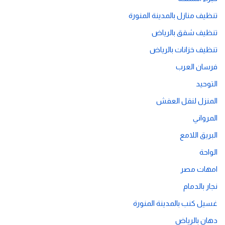
تنظيف منازل بالمدينة المنورة
تنظيف شقق بالرياض
تنظيف خزانات بالرياض
فرسان العرب
التوحيد
المنزل لنقل العفش
المرواني
البريق اللامع
الواحة
امهات مصر
نجار بالدمام
غسيل كنب بالمدينة المنورة
دهان بالرياض