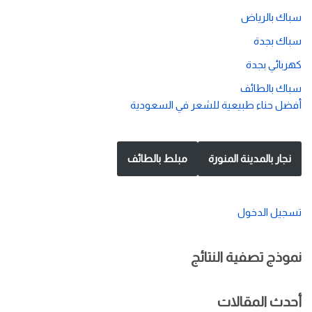
سباك بالرياض
سباك بجدة
كهربائي بجدة
سباك بالطائف
أفضل حناء طبيعية للشعر في السعودية
نجار بالمدينة المنورة
مبلط بالطائف
تسجيل الدخول
نموذج تصفية النتائج
أحدث المقالات