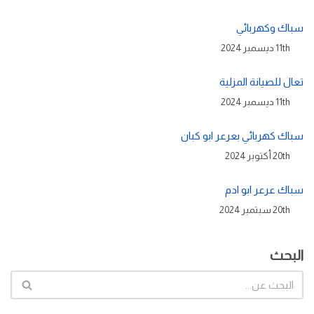
سباك وكهربائي
11th ديسمبر 2024
تعال للصيانة المزلية
11th ديسمبر 2024
سباك كهربائي بعرعر ابو كبان
20th أكتوبر 2024
سباك عرعر ابو ادم
20th سبتمبر 2024
البحث