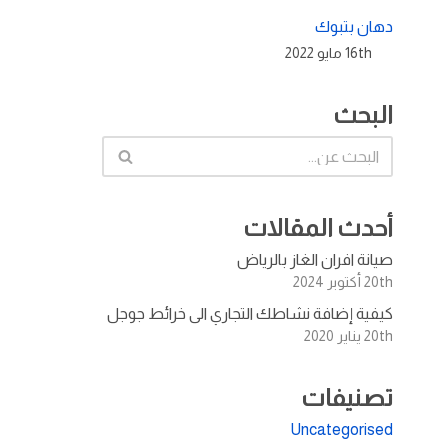
دهان بتبوك
16th مايو 2022
البحث
أحدث المقالات
صيانة افران الغاز بالرياض
20th أكتوبر 2024
كيفية إضافة نشاطك التجاري الى خرائط جوجل
20th يناير 2020
تصنيفات
Uncategorised