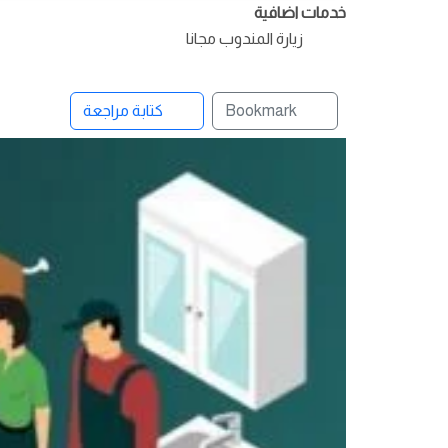
خدمات اضافية
زيارة المندوب مجانا
Bookmark
كتابة مراجعة