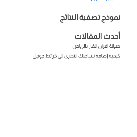
نموذج تصفية النتائج
أحدث المقالات
صيانة افران الغاز بالرياض
كيفية إضافة نشاطك التجاري الى خرائط جوجل