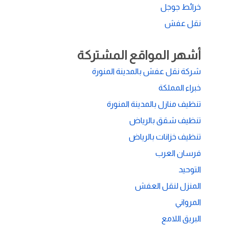
خرائط جوجل
نقل عفش
أشهر المواقع المشتركة
شركة نقل عفش بالمدينة المنورة
خبراء المملكة
تنظيف منازل بالمدينة المنورة
تنظيف شقق بالرياض
تنظيف خزانات بالرياض
فرسان العرب
التوحيد
المنزل لنقل العفش
المرواني
البريق اللامع