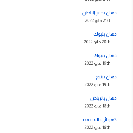
دهان بحفر الباطن
21st مايو 2022
دهان بتبوك
20th مايو 2022
دهان بتبوك
19th مايو 2022
دهان بينبع
19th مايو 2022
دهان بالرياض
18th مايو 2022
كهربائي بالقطيف
18th مايو 2022