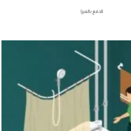
الدفع بالفيزا