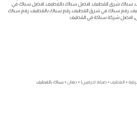
يف, سباك شرق القطيف, افضل سباك بالقطيف, افضل سباك في
يف, رقم سباك في شرق القطيف, رقم سباك بالقطيف, رقم سباك
, افضل شركة سباكة في القطيف
رقية
»
القطيف
»
صيانة (حرفيين)
»
دهان
»
سباك بالقطيف