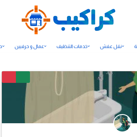
ة
نقل عفش
خدمات التنظيف
عمال و حرفيين
ح