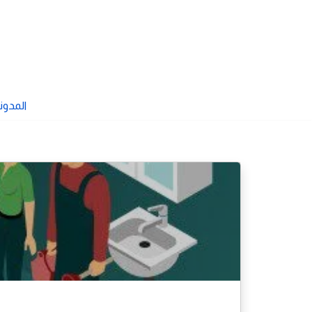
تخطى
إلى
المحتوى
المدون