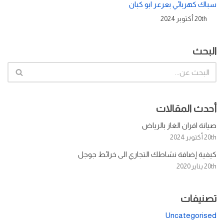
سباك كهربائي بعرعر ابو كبان
20th أكتوبر 2024
البحث
أحدث المقالات
صيانة افران الغاز بالرياض
20th أكتوبر 2024
كيفية إضافة نشاطك التجاري الى خرائط جوجل
20th يناير 2020
تصنيفات
Uncategorised