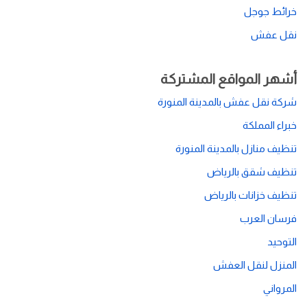
خرائط جوجل
نقل عفش
أشهر المواقع المشتركة
شركة نقل عفش بالمدينة المنورة
خبراء المملكة
تنظيف منازل بالمدينة المنورة
تنظيف شقق بالرياض
تنظيف خزانات بالرياض
فرسان العرب
التوحيد
المنزل لنقل العفش
المرواني