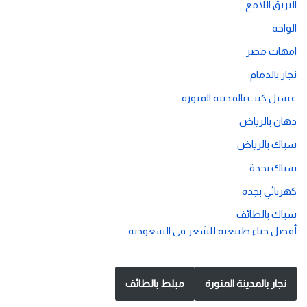
البريق اللامع
الواحة
امهات مصر
نجار بالدمام
غسيل كنب بالمدينة المنورة
دهان بالرياض
سباك بالرياض
سباك بجدة
كهربائي بجدة
سباك بالطائف
أفضل حناء طبيعية للشعر في السعودية
نجار بالمدينة المنورة
مبلط بالطائف