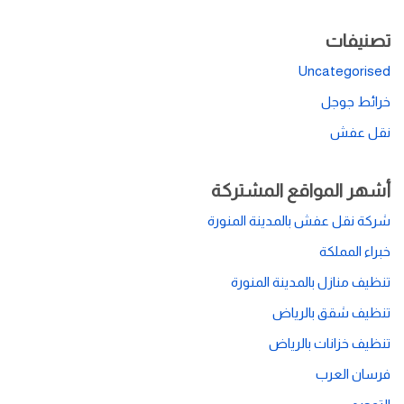
تصنيفات
Uncategorised
خرائط جوجل
نقل عفش
أشهر المواقع المشتركة
شركة نقل عفش بالمدينة المنورة
خبراء المملكة
تنظيف منازل بالمدينة المنورة
تنظيف شقق بالرياض
تنظيف خزانات بالرياض
فرسان العرب