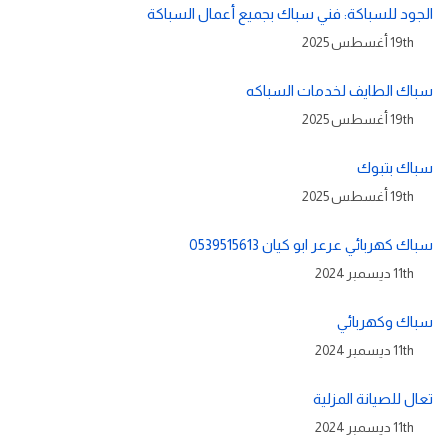
الجود للسباكة: فني سباك بجميع أعمال السباكة
19th أغسطس 2025
سباك الطايف لخدمات السباكه
19th أغسطس 2025
سباك بتبوك
19th أغسطس 2025
سباك كهربائي عرعر ابو كيان 0539515613
11th ديسمبر 2024
سباك وكهربائي
11th ديسمبر 2024
تعال للصيانة المزلية
11th ديسمبر 2024