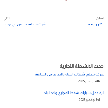
السابق
التالي
دهان بريدة
شركة تنظيف شقق في بريدة
احدث الانشطة التجارية
شركة تصليح شبكات المياه والصرف في الشارقة
4th نوفمبر 2025
آلية عمل سيارات شفط المجاري ولاد البلد
3rd نوفمبر 2025