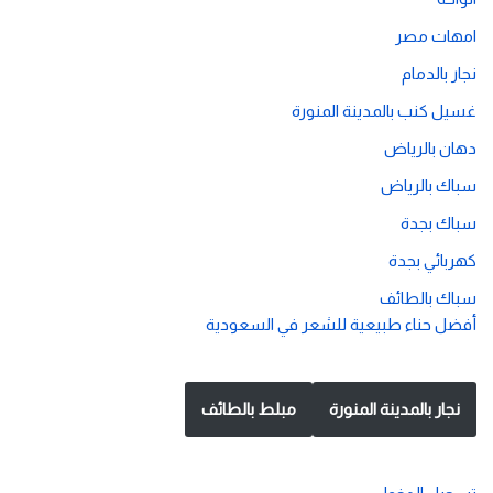
امهات مصر
نجار بالدمام
غسيل كنب بالمدينة المنورة
دهان بالرياض
سباك بالرياض
سباك بجدة
كهربائي بجدة
سباك بالطائف
أفضل حناء طبيعية للشعر في السعودية
نجار بالمدينة المنورة
مبلط بالطائف