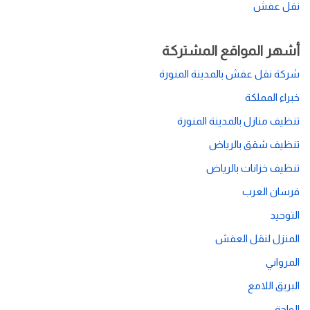
نقل عفش
أشهر المواقع المشتركة
شركة نقل عفش بالمدينة المنورة
خبراء المملكة
تنظيف منازل بالمدينة المنورة
تنظيف شقق بالرياض
تنظيف خزانات بالرياض
فرسان العرب
التوحيد
المنزل لنقل العفش
المرواني
البريق اللامع
الواحة