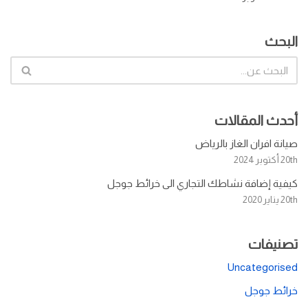
البحث
أحدث المقالات
صيانة افران الغاز بالرياض
20th أكتوبر 2024
كيفية إضافة نشاطك التجاري الى خرائط جوجل
20th يناير 2020
تصنيفات
Uncategorised
خرائط جوجل