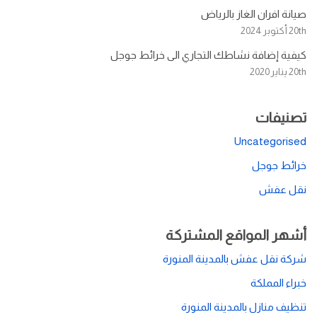
صيانة افران الغاز بالرياض
20th أكتوبر 2024
كيفية إضافة نشاطك التجاري الى خرائط جوجل
20th يناير 2020
تصنيفات
Uncategorised
خرائط جوجل
نقل عفش
أشهر المواقع المشتركة
شركة نقل عفش بالمدينة المنورة
خبراء المملكة
تنظيف منازل بالمدينة المنورة