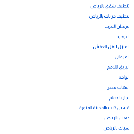
تنظيف شقق بالرياض
تنظيف خزانات بالرياض
فرسان العرب
التوحيد
المنزل لنقل العفش
المرواني
البريق اللامع
الواحة
امهات مصر
نجار بالدمام
غسيل كنب بالمدينة المنورة
دهان بالرياض
سباك بالرياض