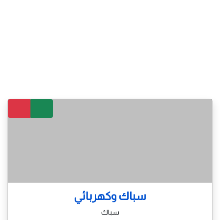
سباك وكهربائي
سباك