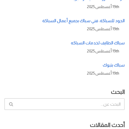
19th أغسطس 2025
الجود للسباكة: فني سباك بجميع أعمال السباكة
19th أغسطس 2025
سباك الطايف لخدمات السباكه
19th أغسطس 2025
سباك بتبوك
19th أغسطس 2025
البحث
أحدث المقالات