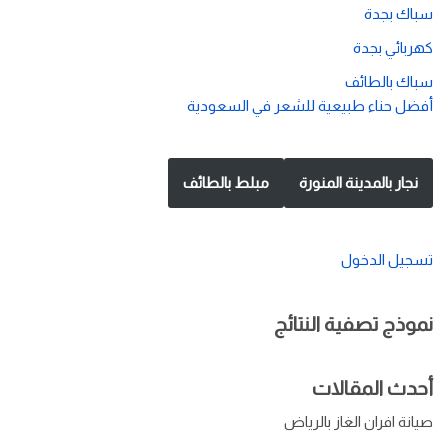
سباك بجدة
كهربائي بجدة
سباك بالطائف
أفضل حناء طبيعية للشعر في السعودية
نجار بالمدينة المنورة
مبلط بالطائف
تسجيل الدخول
نموذج تصفية النتائج
أحدث المقالات
صيانة افران الغاز بالرياض