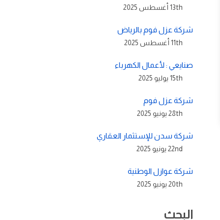
13th أغسطس 2025
شركة عزل فوم بالرياض
11th أغسطس 2025
صنايعي : لأعمال الكهرباء
15th يوليو 2025
شركة عزل فوم
28th يونيو 2025
شركة سدن للإستثمار العقاري
22nd يونيو 2025
شركة عوازل الوطنية
20th يونيو 2025
البحث