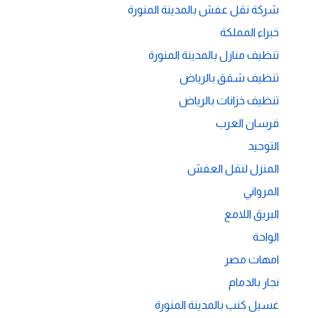
شركة نقل عفش بالمدينة المنورة
خبراء المملكة
تنظيف منازل بالمدينة المنورة
تنظيف شقق بالرياض
تنظيف خزانات بالرياض
فرسان العرب
التوحيد
المنزل لنقل العفش
المرواني
البريق اللامع
الواحة
امهات مصر
نجار بالدمام
غسيل كنب بالمدينة المنورة