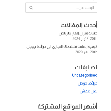
أحدث المقالات
صيانة افران الغاز بالرياض
20th أكتوبر 2024
كيفية إضافة نشاطك التجاري الى خرائط جوجل
20th يناير 2020
تصنيفات
Uncategorised
خرائط جوجل
نقل عفش
أشهر المواقع المشتركة