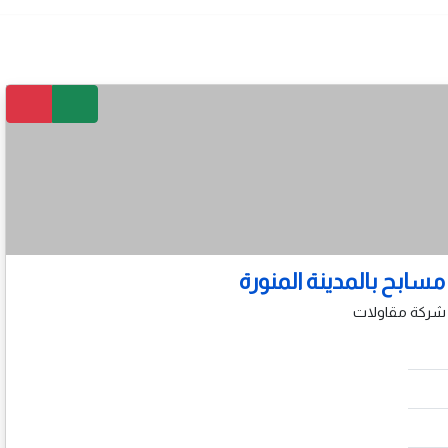
سابح بالمدينة المنورة
شركة مقاولات