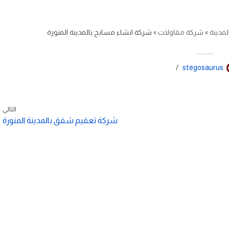
لمدينة
»
شركة مقاولات
»
شركة انشاء مسابح بالمدينة المنورة
شركة انشاء مسابح بالمدينة المنورة
stegosaurus
التالي
شركة تعقيم شقق بالمدينة المنورة