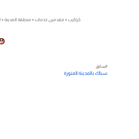
كراكيب
»
مقدمين خدمات
»
منطقة المدينة
»
ا
السابق
سباك بالمدينة المنورة