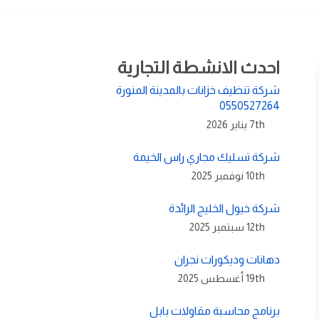
احدث الانشطة التجارية
شركة تنظيف خزانات بالمدينة المنورة
0550527264
7th يناير 2026
شركة تسليك مجاري راس الخيمة
10th نوفمبر 2025
شركة خيول الخليج الرائدة
12th سبتمبر 2025
دهانات وديكورات نجران
19th أغسطس 2025
برنامج محاسبة مقاولات بابل