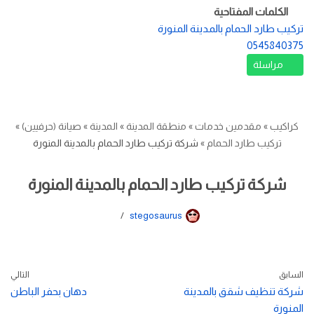
الكلمات المفتاحية
تركيب طارد الحمام بالمدينة المنورة
0545840375
مراسلة
كراكيب
»
مقدمين خدمات
»
منطقة المدينة
»
المدينة
»
صيانة (حرفيين)
»
تركيب طارد الحمام
»
شركة تركيب طارد الحمام بالمدينة المنورة
شركة تركيب طارد الحمام بالمدينة المنورة
stegosaurus
السابق
التالي
شركة تنظيف شقق بالمدينة
دهان بحفر الباطن
المنورة