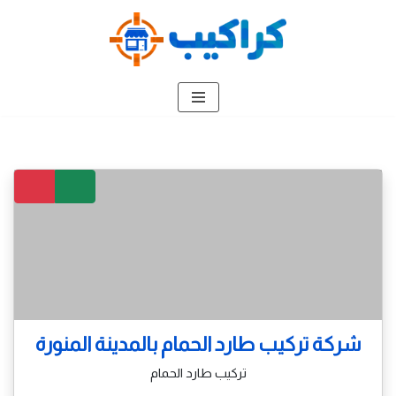
تخطى
إلى
المحتوى
شركة تركيب طارد الحمام بالمدينة المنورة
تركيب طارد الحمام