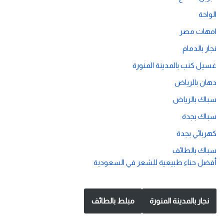
الواحة
امهات مصر
نجار بالدمام
غسيل كنب بالمدينة المنورة
دهان بالرياض
سباك بالرياض
سباك بجدة
كهربائي بجدة
سباك بالطائف
أفضل حناء طبيعية للشعر في السعودية
نجار بالمدينة المنورة
مبلط بالطائف