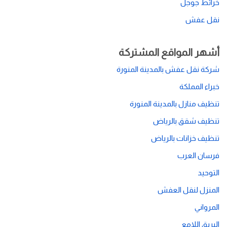
خرائط جوجل
نقل عفش
أشهر المواقع المشتركة
شركة نقل عفش بالمدينة المنورة
خبراء المملكة
تنظيف منازل بالمدينة المنورة
تنظيف شقق بالرياض
تنظيف خزانات بالرياض
فرسان العرب
التوحيد
المنزل لنقل العفش
المرواني
البريق اللامع