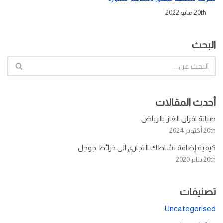
20th مايو 2022
البحث
أحدث المقالات
صيانة افران الغاز بالرياض
20th أكتوبر 2024
كيفية إضافة نشاطك التجاري الى خرائط جوجل
20th يناير 2020
تصنيفات
Uncategorised