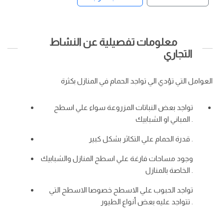
معلومات تفصيلية عن النشاط
التجاري
العوامل التي تؤدي الي تواجد الحمام في المنازل بكثرة
تواجد بعض النباتات المزروعة سواء علي اسطح
المباني او الشبابيك .
قدرة الحمام علي التكاثر بشكل كبير .
وجود مساحات فارغة علي اسطح المنازل والشبابيك
الخاصة بالمنازل .
تواجد الحبوب علي الاسطح خصوصا الاسطح التي
تتواجد عليه بعض أنواع الطيور .