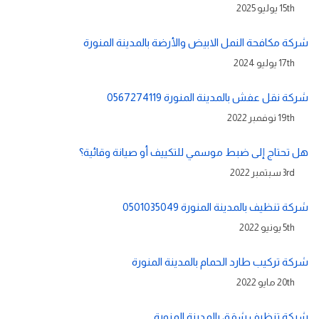
15th يوليو 2025
شركة مكافحة النمل الابيض والأرضة بالمدينة المنورة
17th يوليو 2024
شركة نقل عفش بالمدينة المنورة 0567274119
19th نوفمبر 2022
هل تحتاج إلى ضبط موسمي للتكييف أو صيانة وقائية؟
3rd سبتمبر 2022
شركة تنظيف بالمدينة المنورة 0501035049
5th يونيو 2022
شركة تركيب طارد الحمام بالمدينة المنورة
20th مايو 2022
شركة تنظيف شقق بالمدينة المنورة