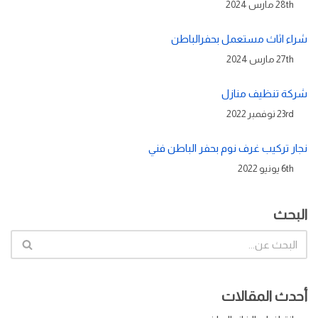
28th مارس 2024
شراء اثاث مستعمل بحفرالباطن
27th مارس 2024
شركة تنظيف منازل
23rd نوفمبر 2022
نجار تركيب غرف نوم بحفر الباطن فني
6th يونيو 2022
البحث
أحدث المقالات