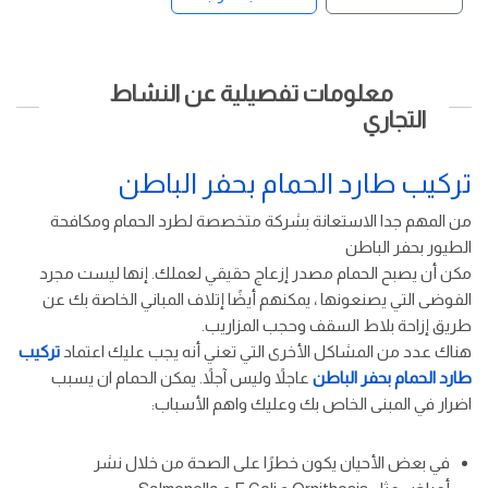
معلومات تفصيلية عن النشاط
التجاري
تركيب طارد الحمام بحفر الباطن
من المهم جدا الاستعانة بشركة متخصصة لطرد الحمام ومكافحة
الطيور بحفر الباطن
مكن أن يصبح الحمام مصدر إزعاج حقيقي لعملك. إنها ليست مجرد
الفوضى التي يصنعونها ، يمكنهم أيضًا إتلاف المباني الخاصة بك عن
طريق إزاحة بلاط السقف وحجب المزاريب.
هناك عدد من المشاكل الأخرى التي تعني أنه يجب عليك اعتماد
تركيب
طارد الحمام بحفر الباطن
عاجلاً وليس آجلاً. يمكن الحمام ان يسبب
اضرار في المبنى الخاص بك وعليك واهم الأسباب:
في بعض الأحيان يكون خطرًا على الصحة من خلال نشر