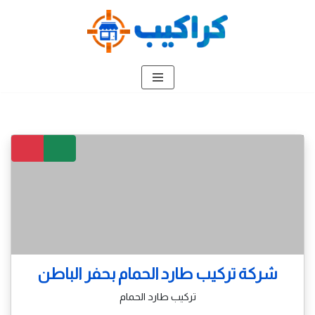
تخطى
إلى
المحتوى
شركة تركيب طارد الحمام بحفر الباطن
تركيب طارد الحمام