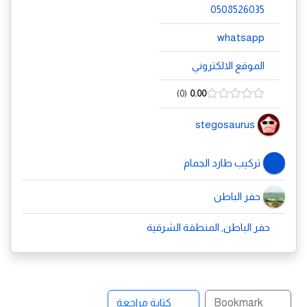
0508526035
whatsapp
الموقع الالكتروني
0
0.00
stegosaurus
تركيب طارد الحمام
حفر الباطن
حفر الباطن, المنطقة الشرقية
Bookmark
كتابة مراجعة