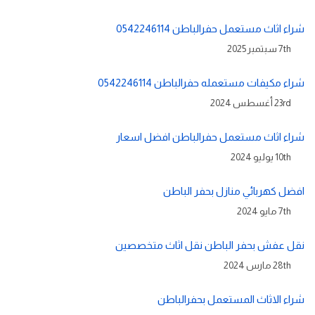
شراء اثاث مستعمل حفرالباطن 0542246114
7th سبتمبر 2025
شراء مكيفات مستعمله حفرالباطن 0542246114
23rd أغسطس 2024
شراء اثاث مستعمل حفرالباطن افضل اسعار
10th يوليو 2024
افضل كهربائي منازل بحفر الباطن
7th مايو 2024
نقل عفش بحفر الباطن نقل اثاث متخصصين
28th مارس 2024
شراء الاثاث المستعمل بحفرالباطن