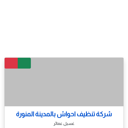
شركة تنظيف احواش بالمدينة المنورة
غسيل عمائر