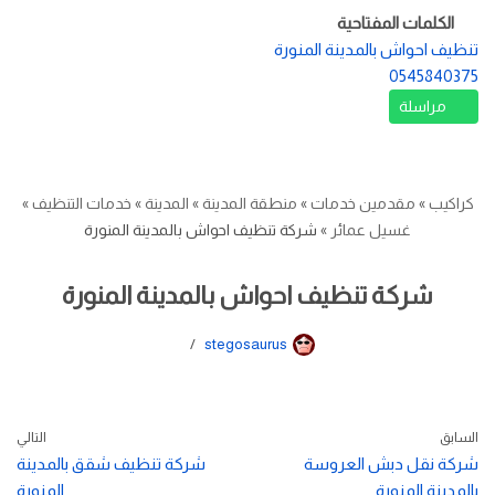
الكلمات المفتاحية
تنظيف احواش بالمدينة المنورة
0545840375
مراسلة
كراكيب
»
مقدمين خدمات
»
منطقة المدينة
»
المدينة
»
خدمات التنظيف
»
غسيل عمائر
»
شركة تنظيف احواش بالمدينة المنورة
شركة تنظيف احواش بالمدينة المنورة
stegosaurus
السابق
التالي
شركة نقل دبش العروسة
شركة تنظيف شقق بالمدينة
بالمدينة المنورة
المنورة