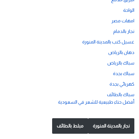
الواحة
امهات مصر
نجار بالدمام
غسيل كنب بالمدينة المنورة
دهان بالرياض
سباك بالرياض
سباك بجدة
كهربائي بجدة
سباك بالطائف
أفضل حناء طبيعية للشعر في السعودية
نجار بالمدينة المنورة
مبلط بالطائف