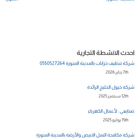
احدث الانشطة التجارية
شركة تنظيف خزانات بالمدينة المنورة 0550527264
7th يناير 2026
شركة خيول الخليج الرائدة
12th سبتمبر 2025
صنايعي : لأعمال الكهرباء
15th يوليو 2025
شركة مكافحة النمل الابيض والأرضة بالمدينة المنورة