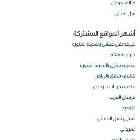
خرائط جوجل
نقل عفش
أشهر المواقع المشتركة
شركة نقل عفش بالمدينة المنورة
خبراء المملكة
تنظيف منازل بالمدينة المنورة
تنظيف شقق بالرياض
تنظيف خزانات بالرياض
فرسان العرب
التوحيد
المنزل لنقل العفش
المرواني
البريق اللامع