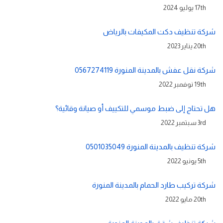
17th يوليو 2024
شركة تنظيف دكت المكيفات بالرياض
20th يناير 2023
شركة نقل عفش بالمدينة المنورة 0567274119
19th نوفمبر 2022
هل تحتاج إلى ضبط موسمي للتكييف أو صيانة وقائية؟
3rd سبتمبر 2022
شركة تنظيف بالمدينة المنورة 0501035049
5th يونيو 2022
شركة تركيب طارد الحمام بالمدينة المنورة
20th مايو 2022