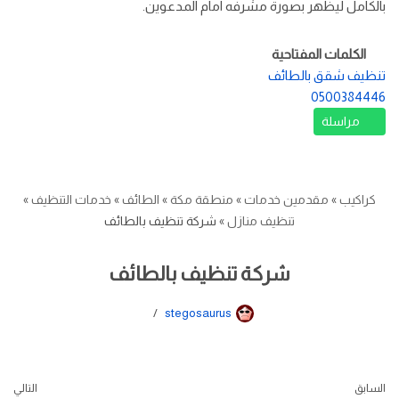
بالكامل ليظهر بصورة مشرفه امام المدعوين.
الكلمات المفتاحية
تنظيف شقق بالطائف
0500384446
مراسلة
كراكيب
»
مقدمين خدمات
»
منطقة مكة
»
الطائف
»
خدمات التنظيف
»
تنظيف منازل
»
شركة تنظيف بالطائف
شركة تنظيف بالطائف
stegosaurus
السابق
التالي