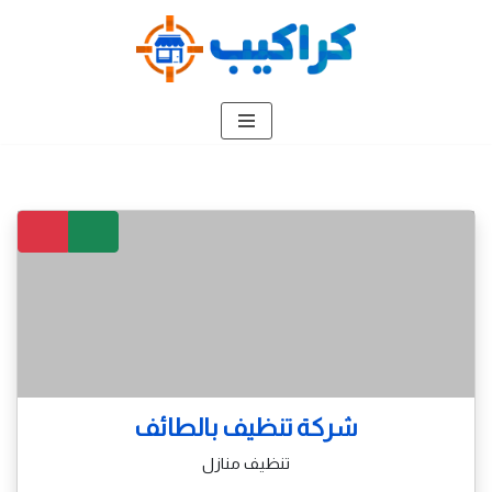
تخطى
إلى
المحتوى
شركة تنظيف بالطائف
تنظيف منازل