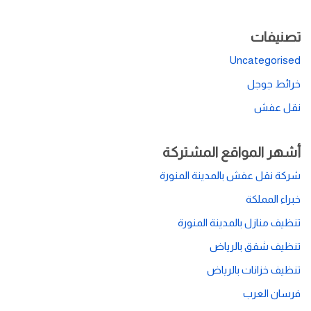
تصنيفات
Uncategorised
خرائط جوجل
نقل عفش
أشهر المواقع المشتركة
شركة نقل عفش بالمدينة المنورة
خبراء المملكة
تنظيف منازل بالمدينة المنورة
تنظيف شقق بالرياض
تنظيف خزانات بالرياض
فرسان العرب