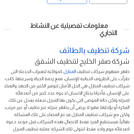
معلومات تفصيلية عن النشاط
التجاري
شركة تنظيف بالطائف
شركة صقر الخليج لتنظيف الشقق
ظهر مفهوم شركات تنظيف
المنازل
كمواكبة لتغيرات الحديثة التي
طرأت على الظروف الحياتية للإنسان، فمع زحمة الحياة وسرعتها، كانت
شركات تنظيف المنازل هي الحل الأمثل لتوفير الكثير من الجهد والعناء
على الإنسان، فأحيانا يحتاج الانسان لدعوة عدد كبير من أصدقائه
لمنزله ولكن حالة الفوضى التي يكون بها المنزل تجعله يعدل عن تلك
الفكرة أو يؤجلها، فهو لا يرضي أن يظهر منزله غير نظيف أو غير مرتب،
ولكن مع شركات تنظيف المنازل قد تم القضاء على تلك المشكلة
نهائياً، فيستطيع الفرد فقط الاتصال بهذه الشركات قبل موعد دعوة
اصدقائه بيوم واحد فقط لتتولي تلك الشركة عملية تنظيف المنزل