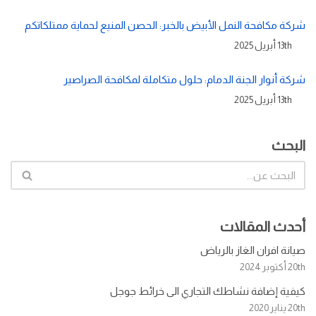
شركة مكافحة النمل الأبيض بالخبر: الحصن المنيع لحماية ممتلكاتكم
13th أبريل 2025
شركة أنوار الجنة الدمام: حلول متكاملة لمكافحة الصراصير
13th أبريل 2025
البحث
أحدث المقالات
صيانة افران الغاز بالرياض
20th أكتوبر 2024
كيفية إضافة نشاطك التجاري الى خرائط جوجل
20th يناير 2020