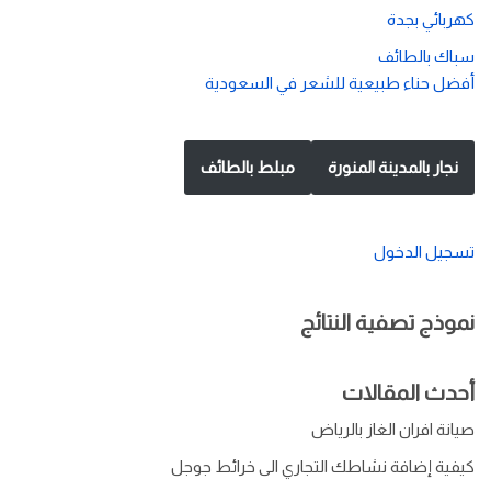
كهربائي بجدة
سباك بالطائف
أفضل حناء طبيعية للشعر في السعودية
نجار بالمدينة المنورة
مبلط بالطائف
تسجيل الدخول
نموذج تصفية النتائج
أحدث المقالات
صيانة افران الغاز بالرياض
كيفية إضافة نشاطك التجاري الى خرائط جوجل