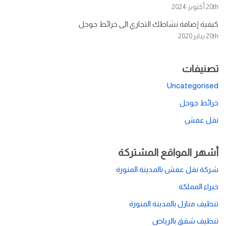
20th أكتوبر 2024
كيفية إضافة نشاطك التجاري الى خرائط جوجل
20th يناير 2020
تصنيفات
Uncategorised
خرائط جوجل
نقل عفش
أشهر المواقع المشتركة
شركة نقل عفش بالمدينة المنورة
خبراء المملكة
تنظيف منازل بالمدينة المنورة
تنظيف شقق بالرياض