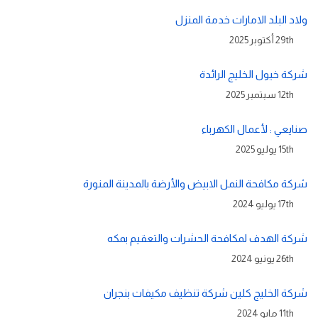
ولاد البلد الامارات خدمة المنزل
29th أكتوبر 2025
شركة خيول الخليج الرائدة
12th سبتمبر 2025
صنايعي : لأعمال الكهرباء
15th يوليو 2025
شركة مكافحة النمل الابيض والأرضة بالمدينة المنورة
17th يوليو 2024
شركة الهدف لمكافحة الحشرات والتعقيم بمكه
26th يونيو 2024
شركة الخليج كلين شركة تنظيف مكيفات بنجران
11th مايو 2024