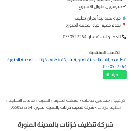
✔ متوفرون طوال الأسبوع
مياه نقية تبدأ بخزان نظيف
نخدم جميع أحياء المدينة المنورة
للحجز والاستفسار: 0550527264
الكلمات المفتاحية
تنظيف خزانات بالمدينة المنورة
,
شركة تنظيف خزانات بالمدينة المنورة
0550527264
مراسلة
كراكيب
»
مقدمين خدمات
»
منطقة المدينة
»
المدينة
»
خدمات التنظيف
»
تنظيف خزانات
»
شركة تنظيف خزانات بالمدينة المنورة 0550527264
شركة تنظيف خزانات بالمدينة المنورة