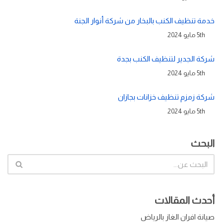
خدمة تنظيف الكنب بالبخار من شركة أنوار الجنة
5th مايو 2024
شركة الجدير لتنظيف الكنب بجدة
5th مايو 2024
شركة زمزم تنظيف خزانات بجازان
5th مايو 2024
البحث
أحدث المقالات
صيانة افران الغاز بالرياض