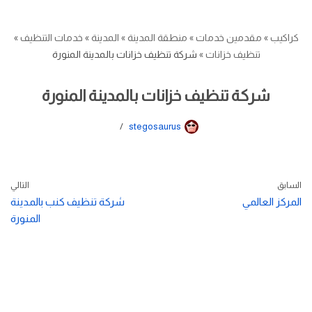
كراكيب
»
مقدمين خدمات
»
منطقة المدينة
»
المدينة
»
خدمات التنظيف
»
تنظيف خزانات
»
شركة تنظيف خزانات بالمدينة المنورة
شركة تنظيف خزانات بالمدينة المنورة
stegosaurus
السابق
التالي
المركز العالمي
شركة تنظيف كنب بالمدينة
المنورة