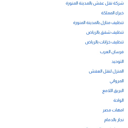
شركة نقل عفش بالمدينة المنورة
خبراء المملكة
تنظيف منازل بالمدينة المنورة
تنظيف شقق بالرياض
تنظيف خزانات بالرياض
فرسان العرب
التوحيد
المنزل لنقل العفش
المرواني
البريق اللامع
الواحة
امهات مصر
نجار بالدمام