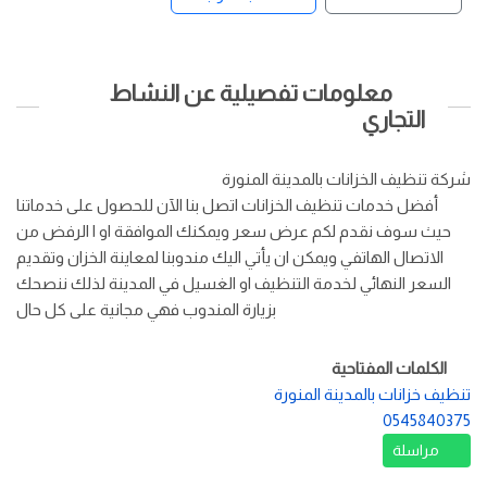
معلومات تفصيلية عن النشاط
التجاري
شركة تنظيف الخزانات بالمدينة المنورة
أفضل خدمات تنظيف الخزانات اتصل بنا الآن للحصول على خدماتنا
حيث سوف نقدم لكم عرض سعر ويمكنك الموافقة او ا الرفض من
الاتصال الهاتفي ويمكن ان يأتي اليك مندوبنا لمعاينة الخزان وتقديم
السعر النهائي لخدمة التنظيف او الغسيل في المدينة لذلك ننصحك
بزيارة المندوب فهي مجانية على كل حال
الكلمات المفتاحية
تنظيف خزانات بالمدينة المنورة
0545840375
مراسلة