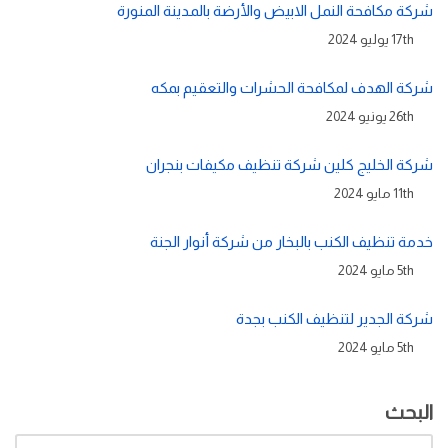
شركة مكافحة النمل الابيض والأرضة بالمدينة المنورة
17th يوليو 2024
شركة الهدف لمكافحة الحشرات والتعقيم بمكه
26th يونيو 2024
شركة الخليج كلين شركة تنظيف مكيفات بنجران
11th مايو 2024
خدمة تنظيف الكنب بالبخار من شركة أنوار الجنة
5th مايو 2024
شركة الجدير لتنظيف الكنب بجدة
5th مايو 2024
البحث