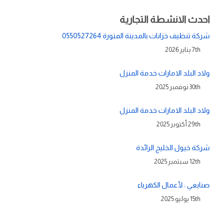
احدث الانشطة التجارية
شركة تنظيف خزانات بالمدينة المنورة 0550527264
7th يناير 2026
ولاد البلد الامارات خدمة المنزل
30th نوفمبر 2025
ولاد البلد الامارات خدمة المنزل
29th أكتوبر 2025
شركة خيول الخليج الرائدة
12th سبتمبر 2025
صنايعي : لأعمال الكهرباء
15th يوليو 2025