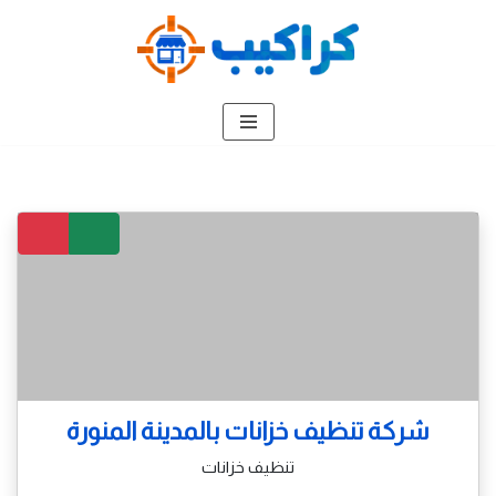
تخطى
إلى
المحتوى
شركة تنظيف خزانات بالمدينة المنورة
تنظيف خزانات