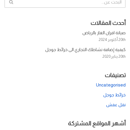
أحدث المقالات
صيانة افران الغاز بالرياض
20th أكتوبر 2024
كيفية إضافة نشاطك التجاري الى خرائط جوجل
20th يناير 2020
تصنيفات
Uncategorised
خرائط جوجل
نقل عفش
أشهر المواقع المشتركة