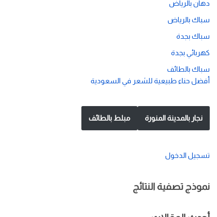
دهان بالرياض
سباك بالرياض
سباك بجدة
كهربائي بجدة
سباك بالطائف
أفضل حناء طبيعية للشعر في السعودية
نجار بالمدينة المنورة
مبلط بالطائف
تسجيل الدخول
نموذج تصفية النتائج