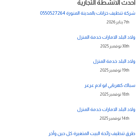
احدث الانشطة التجارية
شركة تنظيف خزانات بالمدينة المنورة 0550527264
7th يناير 2026
ولاد البلد الامارات خدمة المنزل
30th نوفمبر 2025
ولاد البلد خدمة المنزل
19th نوفمبر 2025
سباك كهربايي ابو ادم عرعر
18th نوفمبر 2025
ولاد البلد الامارات خدمة المنزل
14th نوفمبر 2025
طرق تنظيف رائحة البيت المتغيرة كل حين وآخر