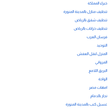
خبراء المملكة
تنظيف منازل بالمدينة المنورة
تنظيف شقق بالرياض
تنظيف خزانات بالرياض
فرسان العرب
التوحيد
المنزل لنقل العفش
المرواني
البريق اللامع
الواحة
امهات مصر
نجار بالدمام
غسيل كنب بالمدينة المنورة