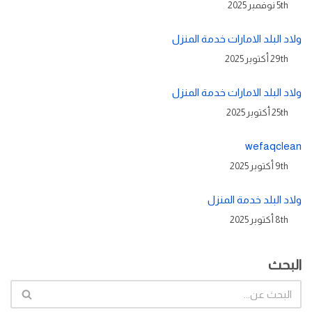
5th نوفمبر 2025
ولاد البلد الامارات خدمة المنزل
29th أكتوبر 2025
ولاد البلد الامارات خدمة المنزل
25th أكتوبر 2025
wefaqclean
9th أكتوبر 2025
ولاد البلد خدمة المنزل
8th أكتوبر 2025
البحث