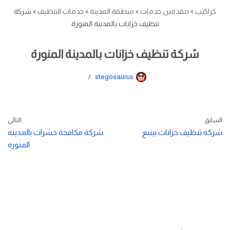
كراكيب
»
مقدمين خدمات
»
منطقة المدينة
»
خدمات التنظيف
»
شركة
تنظيف خزانات بالمدينة المنورة
شركة تنظيف خزانات بالمدينة المنورة
stegosaurus
السابق
التالي
شركة تنظيف خزانات بينبع
شركة مكافحة حشرات بالمدينة
المنورة