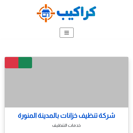
تخطى
إلى
المحتوى
شركة تنظيف خزانات بالمدينة المنورة
خدمات التنظيف