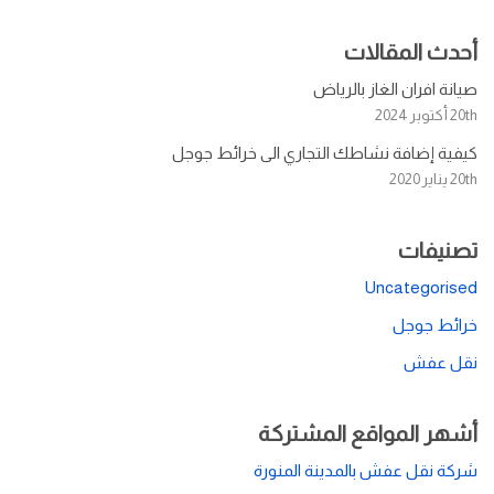
أحدث المقالات
صيانة افران الغاز بالرياض
20th أكتوبر 2024
كيفية إضافة نشاطك التجاري الى خرائط جوجل
20th يناير 2020
تصنيفات
Uncategorised
خرائط جوجل
نقل عفش
أشهر المواقع المشتركة
شركة نقل عفش بالمدينة المنورة