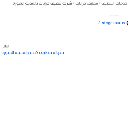
خدمات التنظيف
»
تنظيف خزانات
»
شركة تنظيف خزانات بالمدينة المنورة
شركة تنظيف خزانات بالمدينة المنورة
stegosaurus
التالي
شركة تنظيف كنب بالمدينة المنورة