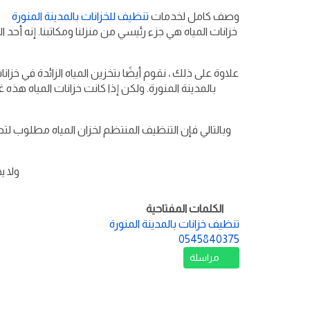
وصف كامل لخدمات
تنظيف للخزانات بالمدينة المنورة
خزانات المياه هي جزء رئيسي من منزلنا ومكاتبنا. إنه أحد ال
علاوة على ذلك ، نقوم أيضًا بتخزين المياه الزائدة في خزان
بالمدينة المنورة. ولكن إذا كانت خزانات المياه هذ
وبالتالي فإن التنظيف المنتظم لخزان المياه مطلوب لتطه
ولا ي
الكلمات المفتاحية
تنظيف خزانات بالمدينة المنورة
0545840375
مراسلة