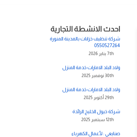
احدث الانشطة التجارية
شركة تنظيف خزانات بالمدينة المنورة
0550527264
7th يناير 2026
ولاد البلد الامارات خدمة المنزل
30th نوفمبر 2025
ولاد البلد الامارات خدمة المنزل
29th أكتوبر 2025
شركة خيول الخليج الرائدة
12th سبتمبر 2025
صنايعي : لأعمال الكهرباء