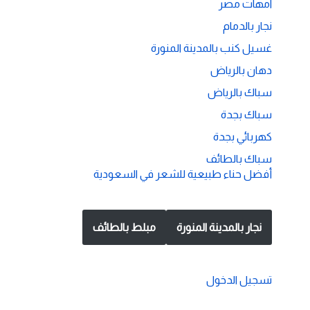
امهات مصر
نجار بالدمام
غسيل كنب بالمدينة المنورة
دهان بالرياض
سباك بالرياض
سباك بجدة
كهربائي بجدة
سباك بالطائف
أفضل حناء طبيعية للشعر في السعودية
نجار بالمدينة المنورة
مبلط بالطائف
تسجيل الدخول