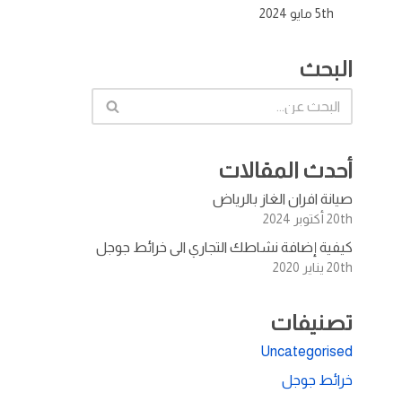
5th مايو 2024
البحث
أحدث المقالات
صيانة افران الغاز بالرياض
20th أكتوبر 2024
كيفية إضافة نشاطك التجاري الى خرائط جوجل
20th يناير 2020
تصنيفات
Uncategorised
خرائط جوجل