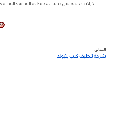
كراكيب
»
مقدمين خدمات
»
منطقة المدينة
»
المدينة
»
السابق
شركة تنظيف كنب بتبوك