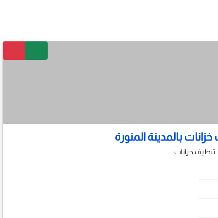
زانات بالمدينة المنورة
تنظيف خزانات