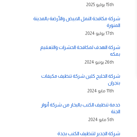
15th يوليو 2025
شركة مكافحة النمل الابيض والأرضة بالمدينة
المنورة
17th يوليو 2024
شركة الهدف لمكافحة الحشرات والتعقيم
بمكه
26th يونيو 2024
شركة الخليج كلين شركة تنظيف مكيفات
بنجران
11th مايو 2024
خدمة تنظيف الكنب بالبخار من شركة أنوار
الجنة
5th مايو 2024
شركة الجدير لتنظيف الكنب بجدة