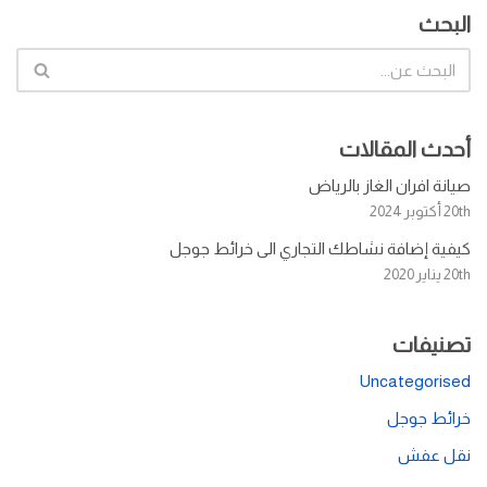
البحث
أحدث المقالات
صيانة افران الغاز بالرياض
20th أكتوبر 2024
كيفية إضافة نشاطك التجاري الى خرائط جوجل
20th يناير 2020
تصنيفات
Uncategorised
خرائط جوجل
نقل عفش