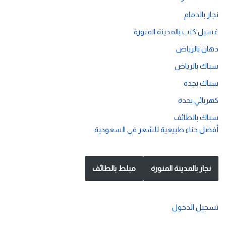
نجار بالدمام
غسيل كنب بالمدينة المنورة
دهان بالرياض
سباك بالرياض
سباك بجدة
كهربائي بجدة
سباك بالطائف
أفضل حناء طبيعية للشعر في السعودية
نجار بالمدينة المنورة
مبلط بالطائف
تسجيل الدخول