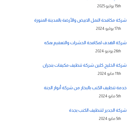
15th يوليو 2025
شركة مكافحة النمل الابيض والأرضة بالمدينة المنورة
17th يوليو 2024
شركة الهدف لمكافحة الحشرات والتعقيم بمكه
26th يونيو 2024
شركة الخليج كلين شركة تنظيف مكيفات بنجران
11th مايو 2024
خدمة تنظيف الكنب بالبخار من شركة أنوار الجنة
5th مايو 2024
شركة الجدير لتنظيف الكنب بجدة
5th مايو 2024