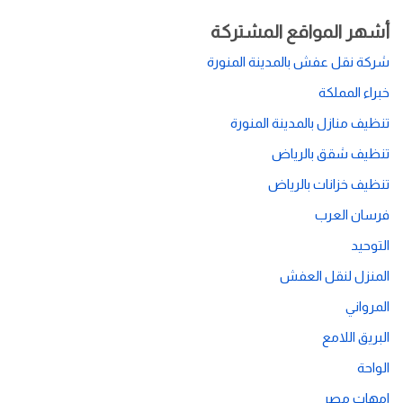
أشهر المواقع المشتركة
شركة نقل عفش بالمدينة المنورة
خبراء المملكة
تنظيف منازل بالمدينة المنورة
تنظيف شقق بالرياض
تنظيف خزانات بالرياض
فرسان العرب
التوحيد
المنزل لنقل العفش
المرواني
البريق اللامع
الواحة
امهات مصر