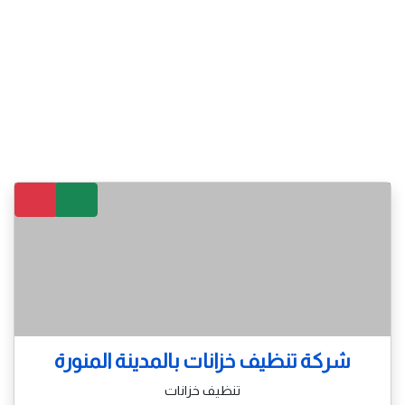
شركة تنظيف خزانات بالمدينة المنورة
تنظيف خزانات