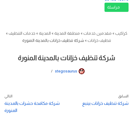
مراسلة
كراكيب
»
مقدمين خدمات
»
منطقة المدينة
»
المدينة
»
خدمات التنظيف
»
تنظيف خزانات
»
شركة تنظيف خزانات بالمدينة المنورة
شركة تنظيف خزانات بالمدينة المنورة
stegosaurus
السابق
التالي
شركة تنظيف خزانات بينبع
شركة مكافحة حشرات بالمدينة
المنورة