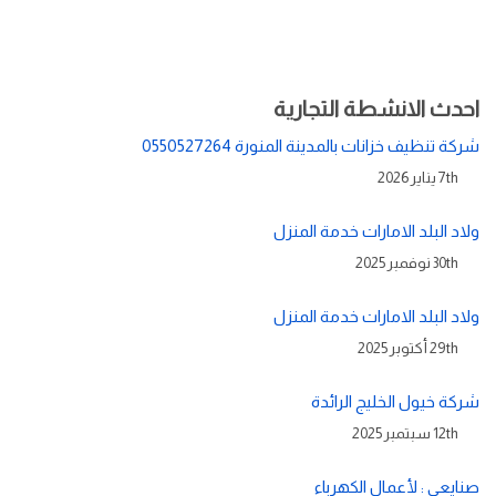
احدث الانشطة التجارية
شركة تنظيف خزانات بالمدينة المنورة 0550527264
7th يناير 2026
ولاد البلد الامارات خدمة المنزل
30th نوفمبر 2025
ولاد البلد الامارات خدمة المنزل
29th أكتوبر 2025
شركة خيول الخليج الرائدة
12th سبتمبر 2025
صنايعي : لأعمال الكهرباء