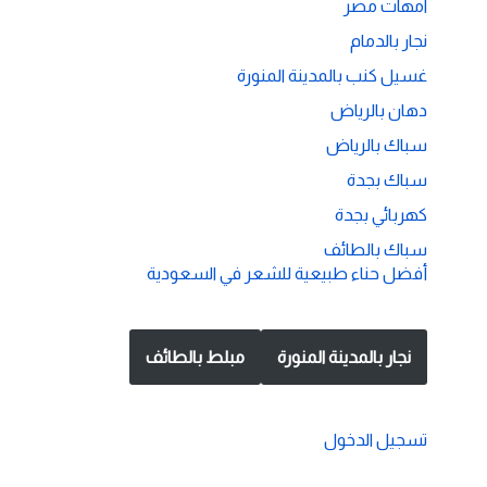
امهات مصر
نجار بالدمام
غسيل كنب بالمدينة المنورة
دهان بالرياض
سباك بالرياض
سباك بجدة
كهربائي بجدة
سباك بالطائف
أفضل حناء طبيعية للشعر في السعودية
نجار بالمدينة المنورة
مبلط بالطائف
تسجيل الدخول