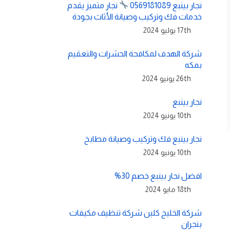
نجار بينبع 0569181089
نجار متميز يقدم
خدمات فك وتركيب وصيانة الأثاث بجودة
17th يوليو 2024
شركة الهدف لمكافحة الحشرات والتعقيم
بمكه
26th يونيو 2024
نجار بينبع
10th يونيو 2024
نجار بينبع فك وتركيب وصيانة مطابخ
10th يونيو 2024
افضل نجار بينبع خصم 30%
18th مايو 2024
شركة الخليج كلين شركة تنظيف مكيفات
بنجران