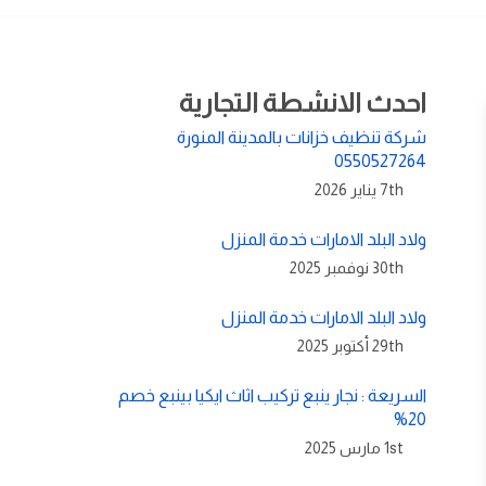
احدث الانشطة التجارية
شركة تنظيف خزانات بالمدينة المنورة
0550527264
7th يناير 2026
ولاد البلد الامارات خدمة المنزل
30th نوفمبر 2025
ولاد البلد الامارات خدمة المنزل
29th أكتوبر 2025
السريعة : نجار ينبع تركيب اثاث ايكيا بينبع خصم
20%
1st مارس 2025