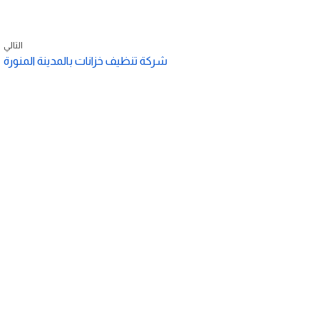
التالي
شركة تنظيف خزانات بالمدينة المنورة