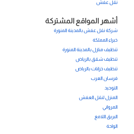
نقل عفش
أشهر المواقع المشتركة
شركة نقل عفش بالمدينة المنورة
خبراء المملكة
تنظيف منازل بالمدينة المنورة
تنظيف شقق بالرياض
تنظيف خزانات بالرياض
فرسان العرب
التوحيد
المنزل لنقل العفش
المرواني
البريق اللامع
الواحة