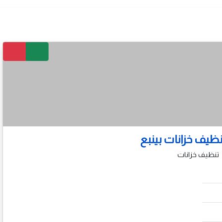
ظيف خزانات بينبع
تنظيف خزانات