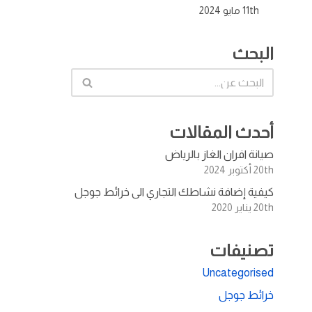
11th مايو 2024
البحث
أحدث المقالات
صيانة افران الغاز بالرياض
20th أكتوبر 2024
كيفية إضافة نشاطك التجاري الى خرائط جوجل
20th يناير 2020
تصنيفات
Uncategorised
خرائط جوجل