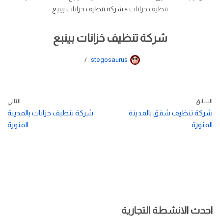
تنظيف خزانات
»
شركة تنظيف خزانات بينبع
شركة تنظيف خزانات بينبع
stegosaurus
السابق
التالي
شركة تنظيف شقق بالمدينة
شركة تنظيف خزانات بالمدينة
المنورة
المنورة
احدث الانشطة التجارية