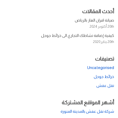
أحدث المقالات
صيانة افران الغاز بالرياض
20th أكتوبر 2024
كيفية إضافة نشاطك التجاري الى خرائط جوجل
20th يناير 2020
تصنيفات
Uncategorised
خرائط جوجل
نقل عفش
أشهر المواقع المشتركة
شركة نقل عفش بالمدينة المنورة