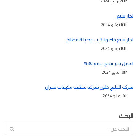
26th يونيو 2024
نجار بينبع
10th يونيو 2024
نجار بينبع فك وتركيب وصيانة مطابخ
10th يونيو 2024
افضل نجار بينبع خصم 30%
18th مايو 2024
شركة الخليج كلين شركة تنظيف مكيفات بنجران
11th مايو 2024
البحث