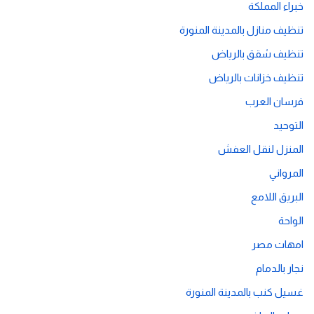
خبراء المملكة
تنظيف منازل بالمدينة المنورة
تنظيف شقق بالرياض
تنظيف خزانات بالرياض
فرسان العرب
التوحيد
المنزل لنقل العفش
المرواني
البريق اللامع
الواحة
امهات مصر
نجار بالدمام
غسيل كنب بالمدينة المنورة