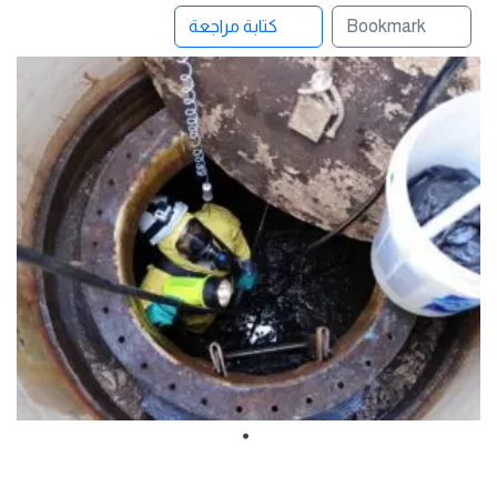
Bookmark
كتابة مراجعة