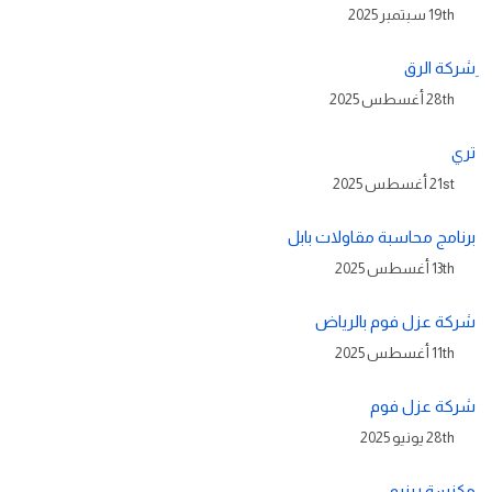
19th سبتمبر 2025
ِشركة الرق
28th أغسطس 2025
تري
21st أغسطس 2025
برنامج محاسبة مقاولات بابل
13th أغسطس 2025
شركة عزل فوم بالرياض
11th أغسطس 2025
شركة عزل فوم
28th يونيو 2025
مكنسة رينبو