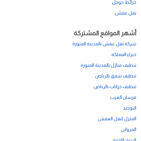
خرائط جوجل
نقل عفش
أشهر المواقع المشتركة
شركة نقل عفش بالمدينة المنورة
خبراء المملكة
تنظيف منازل بالمدينة المنورة
تنظيف شقق بالرياض
تنظيف خزانات بالرياض
فرسان العرب
التوحيد
المنزل لنقل العفش
المرواني
البريق اللامع