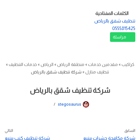
الكلمات المفتاحية
تنظيف شقق بالرياض
0555815425
مراسلة
كراكيب
»
مقدمين خدمات
»
منطقة الرياض
»
الرياض
»
خدمات التنظيف
»
تنظيف منازل
»
شركة تنظيف شقق بالرياض
شركة تنظيف شقق بالرياض
stegosaurus
السابق
التالي
شركة مكافحة حشرات بينبع
شركة تنظيف كنب بينبع