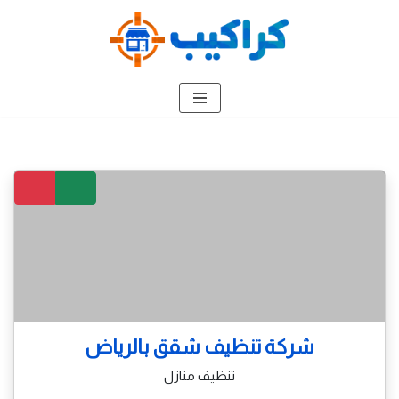
تخطى
إلى
المحتوى
شركة تنظيف شقق بالرياض
تنظيف منازل