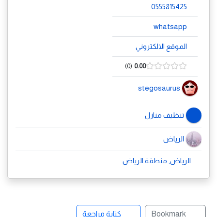
0555815425
whatsapp
الموقع الالكتروني
0
0.00
stegosaurus
تنظيف منازل
الرياض
الرياض, منطقة الرياض
Bookmark
كتابة مراجعة