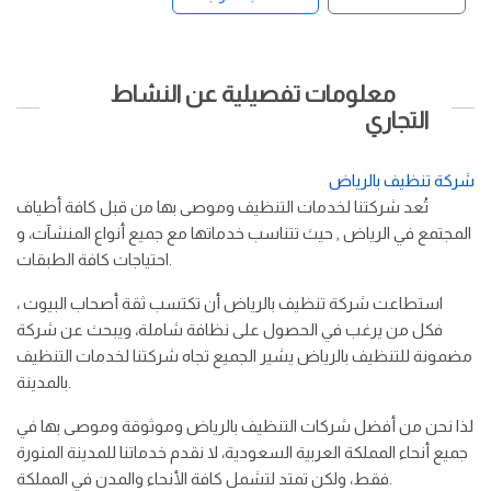
معلومات تفصيلية عن النشاط
التجاري
شركة تنظيف بالرياض
تُعد شركتنا لخدمات التنظيف وموصى بها من قبل كافة أطياف
المجتمع في الرياض , حيث تتناسب خدماتها مع جميع أنواع المنشآت، و
احتياجات كافة الطبقات.
استطاعت شركة تنظيف بالرياض أن تكتسب ثقة أصحاب البيوت ،
فكل من يرغب في الحصول على نظافة شاملة، ويبحث عن شركة
مضمونة للتنظيف بالرياض يشير الجميع تجاه شركتنا لخدمات التنظيف
بالمدينة.
لذا نحن من أفضل شركات التنظيف بالرياض وموثوقة وموصى بها في
جميع أنحاء المملكة العربية السعودية، لا نقدم خدماتنا للمدينة المنورة
فقط، ولكن تمتد لتشمل كافة الأنحاء والمدن في المملكة.