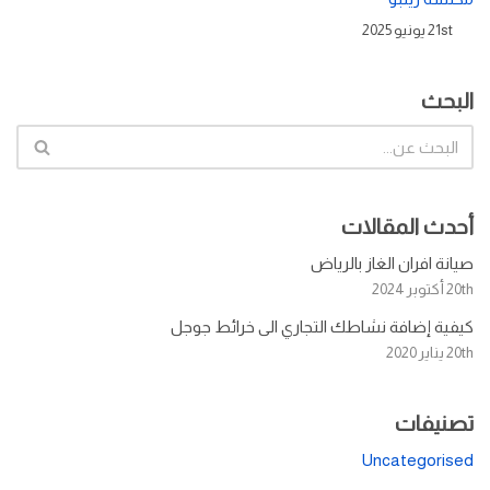
21st يونيو 2025
البحث
أحدث المقالات
صيانة افران الغاز بالرياض
20th أكتوبر 2024
كيفية إضافة نشاطك التجاري الى خرائط جوجل
20th يناير 2020
تصنيفات
Uncategorised