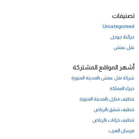
تصنيفات
Uncategorised
خرائط جوجل
نقل عفش
أشهر المواقع المشتركة
شركة نقل عفش بالمدينة المنورة
خبراء المملكة
تنظيف منازل بالمدينة المنورة
تنظيف شقق بالرياض
تنظيف خزانات بالرياض
فرسان العرب