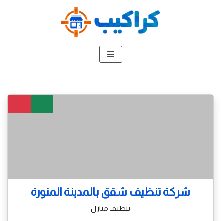
تخطى
إلى
المحتوى
شركة تنظيف شقق بالمدينة المنورة
تنظيف منازل