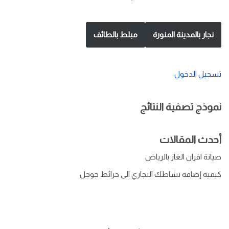
نجار بالمدينة المنورة
مبلط بالطائف
تسجيل الدخول
نموذج تصفية النتائج
أحدث المقالات
صيانة افران الغاز بالرياض
كيفية إضافة نشاطك التجاري الى خرائط جوجل