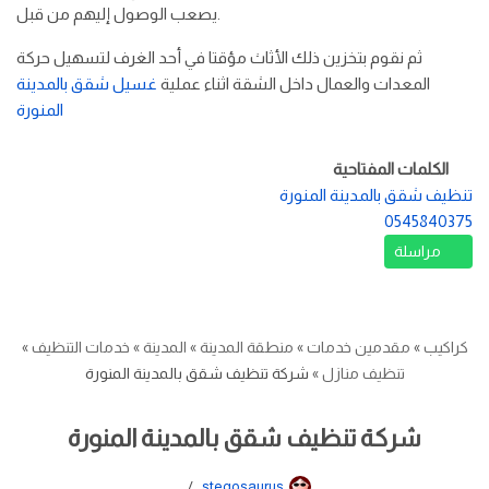
يصعب الوصول إليهم من قبل.
ثم نقوم بتخزين ذلك الأثاث مؤقتا في أحد الغرف لتسهيل حركة
المعدات والعمال داخل الشقة اثناء عملية
غسيل شقق بالمدينة
المنورة
الكلمات المفتاحية
تنظيف شقق بالمدينة المنورة
0545840375
مراسلة
كراكيب
»
مقدمين خدمات
»
منطقة المدينة
»
المدينة
»
خدمات التنظيف
»
تنظيف منازل
»
شركة تنظيف شقق بالمدينة المنورة
شركة تنظيف شقق بالمدينة المنورة
stegosaurus