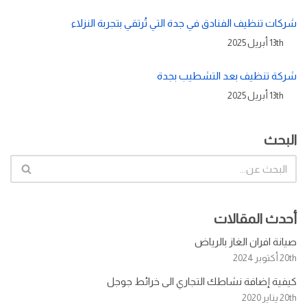
شركات تنظيف الفنادق في جدة التي تُرتقي بتجربة النزلاء
13th أبريل 2025
شركة تنظيف بعد التشطيب بجدة
13th أبريل 2025
البحث
أحدث المقالات
صيانة افران الغاز بالرياض
20th أكتوبر 2024
كيفية إضافة نشاطك التجاري الى خرائط جوجل
20th يناير 2020