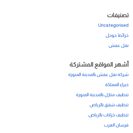
تصنيفات
Uncategorised
خرائط جوجل
نقل عفش
أشهر المواقع المشتركة
شركة نقل عفش بالمدينة المنورة
خبراء المملكة
تنظيف منازل بالمدينة المنورة
تنظيف شقق بالرياض
تنظيف خزانات بالرياض
فرسان العرب