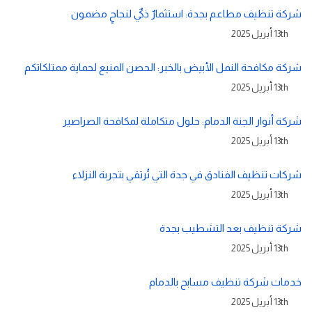
شركة تنظيف مطاعم بجدة: استثمارٌ ذكيٌ لنجاحٍ مضمون
13th أبريل 2025
شركة مكافحة النمل الأبيض بالخبر: الحصن المنيع لحماية ممتلكاتكم
13th أبريل 2025
شركة أنوار الجنة الدمام: حلول متكاملة لمكافحة الصراصير
13th أبريل 2025
شركات تنظيف الفنادق في جدة التي تُرتقي بتجربة النزلاء
13th أبريل 2025
شركة تنظيف بعد التشطيب بجدة
13th أبريل 2025
خدمات شركة تنظيف مسابح بالدمام
13th أبريل 2025