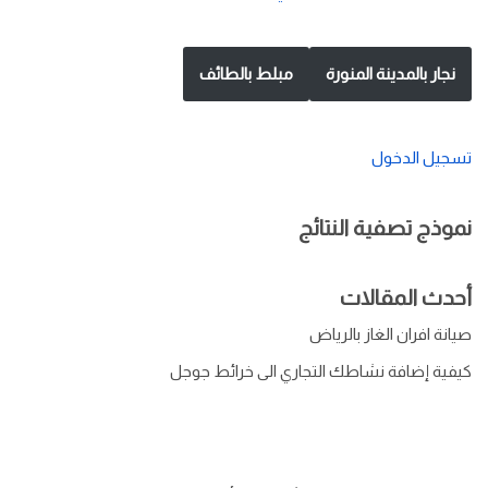
نجار بالمدينة المنورة
مبلط بالطائف
تسجيل الدخول
نموذج تصفية النتائج
أحدث المقالات
صيانة افران الغاز بالرياض
كيفية إضافة نشاطك التجاري الى خرائط جوجل