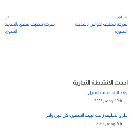
السابق
التالي
شركة تنظيف احواش بالمدينة
شركة تنظيف شقق بالمدينة
المنورة
المنورة
احدث الانشطة التجارية
ولاد البلد خدمة المنزل
19th نوفمبر 2025
طرق تنظيف رائحة البيت المتغيرة كل حين وآخر
5th نوفمبر 2025