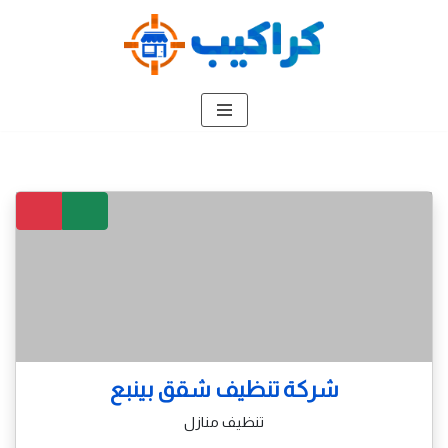
تخطى
إلى
المحتوى
شركة تنظيف شقق بينبع
تنظيف منازل