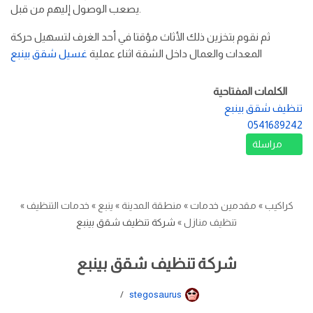
يصعب الوصول إليهم من قبل.
ثم نقوم بتخزين ذلك الأثاث مؤقتا في أحد الغرف لتسهيل حركة
المعدات والعمال داخل الشقة اثناء عملية
غسيل شقق بينبع
الكلمات المفتاحية
تنظيف شقق بينبع
0541689242
مراسلة
كراكيب
»
مقدمين خدمات
»
منطقة المدينة
»
ينبع
»
خدمات التنظيف
»
تنظيف منازل
»
شركة تنظيف شقق بينبع
شركة تنظيف شقق بينبع
stegosaurus