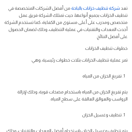
تعد
شركة تنظيف خزانات بالباحة
من أفضل الشركات المتخصصة في
تنظيف الخزانات بجميع أنواعها، حيث تمتلك الشركة فريق عمل
متخصص ومدرب على أعلى مستوى من الكفاءة، كما تستخدم الشركة
أحدث المعدات والتقنيات في عملية التنظيف، وذلك لضمان الحصول
على أفضل النتائج.
خطوات تنظيف الخزانات
تمر عملية تنظيف الخزانات بثلاث خطوات رئيسية، وهي:
تفريغ الخزان من المياه
يتم تفريغ الخزان من المياه باستخدام مضخات قوية، وذلك لإزالة
الرواسب والعوالق العالقة على سطح المياه.
تنظيف وغسيل الخزان
يتم تنظيف وغسيل الخزان باستخدام أفضل المعدات والتقنيات، وذلك