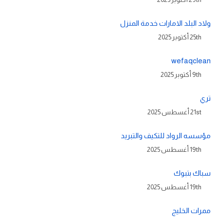
ولاد البلد الامارات خدمة المنزل
25th أكتوبر 2025
wefaqclean
9th أكتوبر 2025
تري
21st أغسطس 2025
مؤسسه الرواد للتكيف والتبريد
19th أغسطس 2025
سباك بتبوك
19th أغسطس 2025
ممرات الخليج