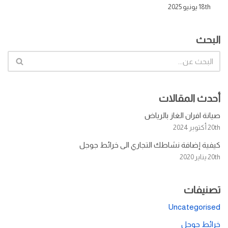
18th يونيو 2025
البحث
أحدث المقالات
صيانة افران الغاز بالرياض
20th أكتوبر 2024
كيفية إضافة نشاطك التجاري الى خرائط جوجل
20th يناير 2020
تصنيفات
Uncategorised
خرائط جوجل