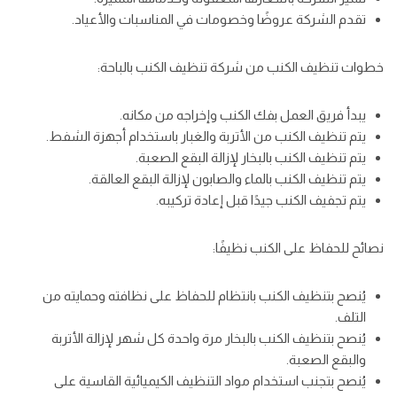
تقدم الشركة عروضًا وخصومات في المناسبات والأعياد.
خطوات تنظيف الكنب من شركة تنظيف الكنب بالباحة:
يبدأ فريق العمل بفك الكنب وإخراجه من مكانه.
يتم تنظيف الكنب من الأتربة والغبار باستخدام أجهزة الشفط.
يتم تنظيف الكنب بالبخار لإزالة البقع الصعبة.
يتم تنظيف الكنب بالماء والصابون لإزالة البقع العالقة.
يتم تجفيف الكنب جيدًا قبل إعادة تركيبه.
نصائح للحفاظ على الكنب نظيفًا:
يُنصح بتنظيف الكنب بانتظام للحفاظ على نظافته وحمايته من
التلف.
يُنصح بتنظيف الكنب بالبخار مرة واحدة كل شهر لإزالة الأتربة
والبقع الصعبة.
يُنصح بتجنب استخدام مواد التنظيف الكيميائية القاسية على