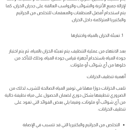
لإزالة جميع الأتربة والشوائب والرواسب العالقة على جدران الخزان، كما
يتم استخدام أفضل المنظفات والمعقمات للتخلص من الجراثيم
والبكتيريا المتراكمة داخل الخزان.
تعبئة الخزان بالمياه واختبارها
بعد الانتهاء من عملية التنظيف، يتم تعبئة الخزان بالمياه، ثم يتم اختبار
جودة المياه باستخدام أجهزة قياس جودة المياه، وذلك للتأكد من
خلوها من أي شوائب أو ملوثات.
أهمية تنظيف الخزانات
تلعب الخزانات دورًا مهمًا في توفير المياه الصالحة للشرب، لذلك من
الضروري تنظيفها بشكل دوري لضمان الحصول على مياه نظيفة خالية
من أي شوائب أو ملوثات، وفيما يلي بعض الفوائد التي تعود على
تنظيف الخزانات:
التخلص من الجراثيم والبكتيريا التي قد تتسبب في الإصابة