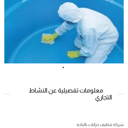
معلومات تفصيلية عن النشاط
التجاري
شركة تنظيف خزانات بالباحه