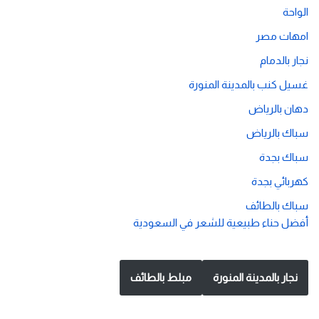
الواحة
امهات مصر
نجار بالدمام
غسيل كنب بالمدينة المنورة
دهان بالرياض
سباك بالرياض
سباك بجدة
كهربائي بجدة
سباك بالطائف
أفضل حناء طبيعية للشعر في السعودية
نجار بالمدينة المنورة
مبلط بالطائف