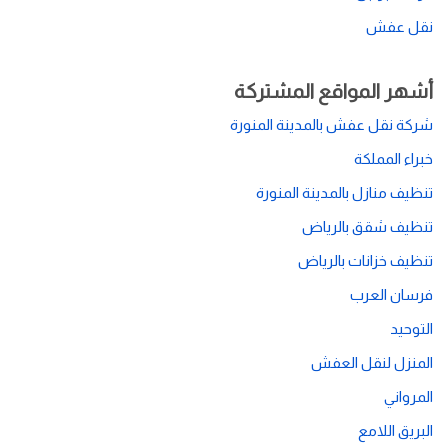
نقل عفش
أشهر المواقع المشتركة
شركة نقل عفش بالمدينة المنورة
خبراء المملكة
تنظيف منازل بالمدينة المنورة
تنظيف شقق بالرياض
تنظيف خزانات بالرياض
فرسان العرب
التوحيد
المنزل لنقل العفش
المرواني
البريق اللامع