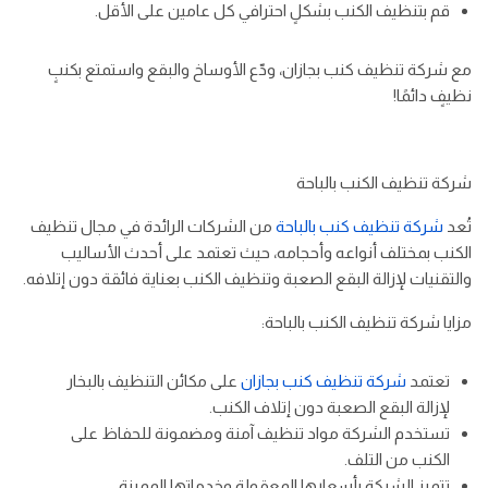
قم بتنظيف الكنب بشكلٍ احترافي كل عامين على الأقل.
مع شركة تنظيف كنب بجازان، ودّع الأوساخ والبقع واستمتع بكنبٍ
نظيفٍ دائمًا!
شركة تنظيف الكنب بالباحة
تُعد
شركة تنظيف كنب بالباحة
من الشركات الرائدة في مجال تنظيف
الكنب بمختلف أنواعه وأحجامه، حيث تعتمد على أحدث الأساليب
والتقنيات لإزالة البقع الصعبة وتنظيف الكنب بعناية فائقة دون إتلافه.
مزايا شركة تنظيف الكنب بالباحة:
تعتمد
شركة تنظيف كنب بجازان
على مكائن التنظيف بالبخار
لإزالة البقع الصعبة دون إتلاف الكنب.
تستخدم الشركة مواد تنظيف آمنة ومضمونة للحفاظ على
الكنب من التلف.
تتميز الشركة بأسعارها المعقولة وخدماتها المميزة.