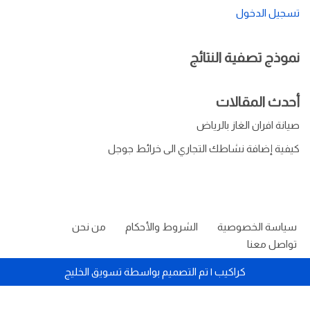
تسجيل الدخول
نموذج تصفية النتائج
أحدث المقالات
صيانة افران الغاز بالرياض
كيفية إضافة نشاطك التجاري الى خرائط جوجل
سياسة الخصوصية
الشروط والأحكام
من نحن
تواصل معنا
كراكيب
| تم التصميم بواسطة
تسويق الخليج