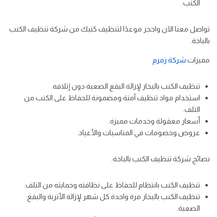
الكنب.
تواصل معنا الآن واحجز موعدًا لتنظيف كنبك من شركة تنظيف الكنب
بالباحة.
مميزات
شركة زمزم
تنظيف الكنب بالبخار لإزالة البقع الصعبة دون إتلافه.
استخدام مواد تنظيف آمنة ومضمونة للحفاظ على الكنب من
التلف.
أسعار معقولة وخدمات مميزة.
عروض وخصومات في المناسبات والأعياد.
نصائح شركة تنظيف الكنب بالباحة:
تنظيف الكنب بانتظام للحفاظ على نظافته وحمايته من التلف.
تنظيف الكنب بالبخار مرة واحدة كل شهر لإزالة الأتربة والبقع
الصعبة.