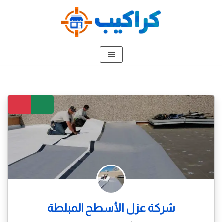
تخطى
إلى
المحتوى
شركة عزل الأسطح المبلطة