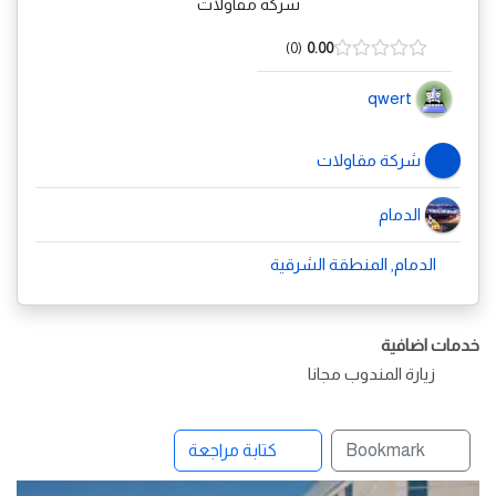
شركة مقاولات
0
0.00
qwert
شركة مقاولات
الدمام
الدمام, المنطقة الشرقية
خدمات اضافية
زيارة المندوب مجانا
Bookmark
كتابة مراجعة