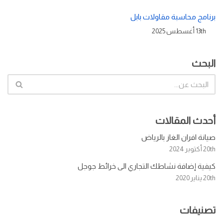
برنامج محاسبة مقاولات بابل
13th أغسطس 2025
البحث
أحدث المقالات
صيانة افران الغاز بالرياض
20th أكتوبر 2024
كيفية إضافة نشاطك التجاري الى خرائط جوجل
20th يناير 2020
تصنيفات