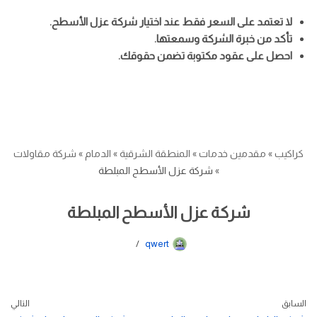
لا تعتمد على السعر فقط عند اختيار شركة عزل الأسطح.
تأكد من خبرة الشركة وسمعتها.
احصل على عقود مكتوبة تضمن حقوقك.
كراكيب
»
مقدمين خدمات
»
المنطقة الشرقية
»
الدمام
»
شركة مقاولات
»
شركة عزل الأسطح المبلطة
شركة عزل الأسطح المبلطة
qwert
السابق
التالي