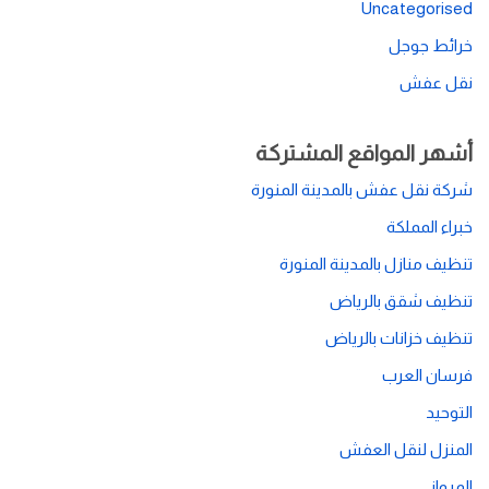
Uncategorised
خرائط جوجل
نقل عفش
أشهر المواقع المشتركة
شركة نقل عفش بالمدينة المنورة
خبراء المملكة
تنظيف منازل بالمدينة المنورة
تنظيف شقق بالرياض
تنظيف خزانات بالرياض
فرسان العرب
التوحيد
المنزل لنقل العفش
المرواني