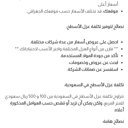
أسعار أعلى.
موقعك:
قد تختلف الأسعار حسب موقعك الجغرافي.
نصائح لتوفير تكلفة عزل الأسطح:
احصل على عروض أسعار من عدة شركات مختلفة.
** قارن بين أنواع العزل المختلفة واختر الأنسب لاحتياجاتك.**
تأكد من جودة المواد المستخدمة.
ابحث عن عروض وخصومات.
استفسر عن ضمانات الشركة.
تكلفة عزل الأسطح في السعودية:
تتراوح تكلفة عزل الأسطح في السعودية بين 100 و 500 ريال سعودي
للمتر المربع،
ولكن يمكن أن تزيد أو تنقص حسب العوامل المذكورة
أعلاه.
نصائح هامة: