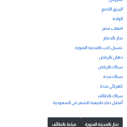
البريق اللامع
الواحة
امهات مصر
نجار بالدمام
غسيل كنب بالمدينة المنورة
دهان بالرياض
سباك بالرياض
سباك بجدة
كهربائي بجدة
سباك بالطائف
أفضل حناء طبيعية للشعر في السعودية
نجار بالمدينة المنورة
مبلط بالطائف