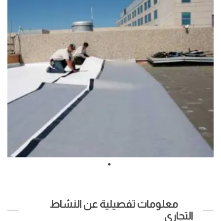
معلومات تفصيلية عن النشاط
التجاري