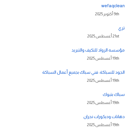
wefaqclean
9th أكتوبر 2025
تري
21st أغسطس 2025
مؤسسه الرواد للتكيف والتبريد
19th أغسطس 2025
الجود للسباكة: فني سباك بجميع أعمال السباكة
19th أغسطس 2025
سباك بتبوك
19th أغسطس 2025
دهانات وديكورات نجران
19th أغسطس 2025