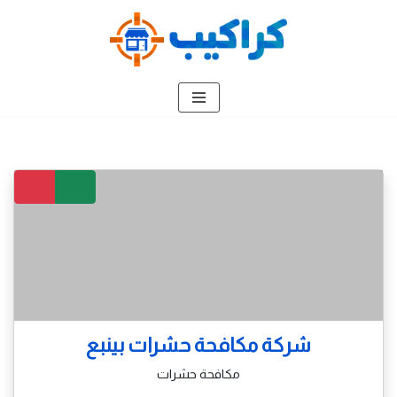
تخطى
إلى
المحتوى
شركة مكافحة حشرات بينبع
مكافحة حشرات