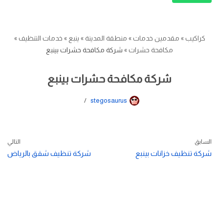
كراكيب
»
مقدمين خدمات
»
منطقة المدينة
»
ينبع
»
خدمات التنظيف
»
مكافحة حشرات
»
شركة مكافحة حشرات بينبع
شركة مكافحة حشرات بينبع
stegosaurus
السابق
التالي
شركة تنظيف خزانات بينبع
شركة تنظيف شقق بالرياض