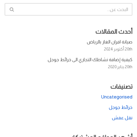
أحدث المقالات
صيانة افران الغاز بالرياض
20th أكتوبر 2024
كيفية إضافة نشاطك التجاري الى خرائط جوجل
20th يناير 2020
تصنيفات
Uncategorised
خرائط جوجل
نقل عفش