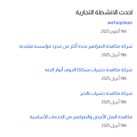
احدث الانشطة التجارية
wefaqclean
9th أكتوبر 2025
شركة مكافحة الصراصير بجدة أكثر من مجرد مؤسسة تقليدية
13th أبريل 2025
شركة مكافحة حشرات بسكاكا الجوف أنوار الجنة
13th أبريل 2025
شركة مكافحة حشرات بالخبر
13th أبريل 2025
مكافحة النمل الأبيض والصراصير من الخدمات الأساسية
13th أبريل 2025