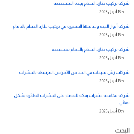
شركة تركيب طارد الحمام بجدة المتخصصة
13th أبريل 2025
شركة أنوار الجنة وخدمتها المتميزة في تركيب طارد الحمام بالدمام
13th أبريل 2025
شركة تركيب طارد الحمام بالدمام متخصصة
13th أبريل 2025
شركات رش مبيدات في الحد من الأمراض المرتبطة بالحشرات
13th أبريل 2025
شركة مكافحة حشرات بمكة للقضاء على الحشرات الطائرة بشكل
نهائي
13th أبريل 2025
البحث