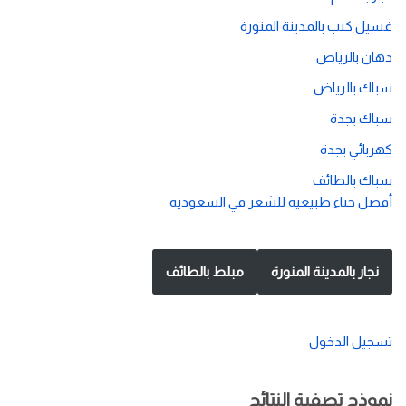
غسيل كنب بالمدينة المنورة
دهان بالرياض
سباك بالرياض
سباك بجدة
كهربائي بجدة
سباك بالطائف
أفضل حناء طبيعية للشعر في السعودية
نجار بالمدينة المنورة
مبلط بالطائف
تسجيل الدخول
نموذج تصفية النتائج