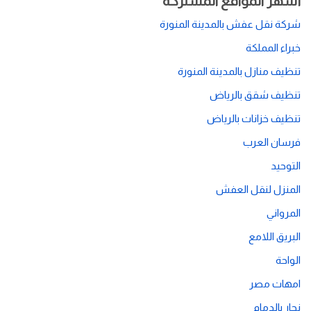
أشهر المواقع المشتركة
شركة نقل عفش بالمدينة المنورة
خبراء المملكة
تنظيف منازل بالمدينة المنورة
تنظيف شقق بالرياض
تنظيف خزانات بالرياض
فرسان العرب
التوحيد
المنزل لنقل العفش
المرواني
البريق اللامع
الواحة
امهات مصر
نجار بالدمام