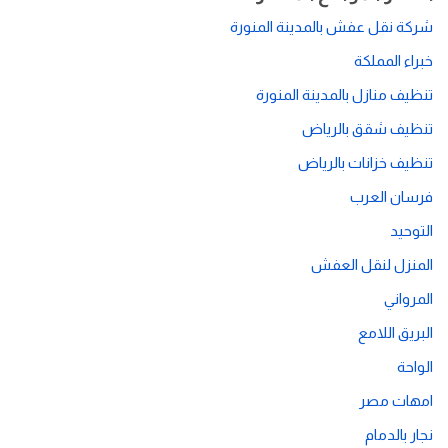
شركة نقل عفش بالمدينة المنورة
خبراء المملكة
تنظيف منازل بالمدينة المنورة
تنظيف شقق بالرياض
تنظيف خزانات بالرياض
فرسان العرب
التوحيد
المنزل لنقل العفش
المرواني
البريق اللامع
الواحة
امهات مصر
نجار بالدمام