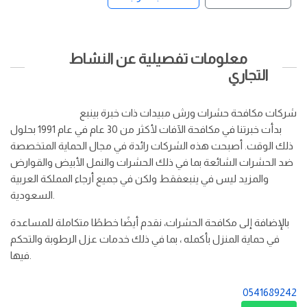
معلومات تفصيلية عن النشاط
التجاري
شركات مكافحة حشرات ورش مبيدات ذات خبرة بينبع
بدأت خبرتنا في مكافحة الآفات لأكثر من 30 عام في عام 1991 بحلول
ذلك الوقت. أصبحت هذه الشركات رائدة في مجال الحماية المتخصصة
ضد الحشرات الشائعة بما في ذلك الحشرات والنمل الأبيض والقوارض
والمزيد ليس في ينبعفقط ولكن في جميع أرجاء المملكة العربية
السعودية.
بالإضافة إلى مكافحة الحشرات، نقدم أيضًا خططًا متكاملة للمساعدة
في حماية المنزل بأكمله ، بما في ذلك خدمات عزل الرطوبة والتحكم
فيها.
0541689242