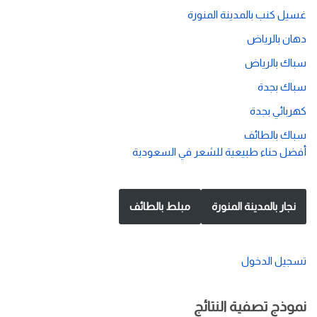
غسيل كنب بالمدينة المنورة
دهان بالرياض
سباك بالرياض
سباك بجدة
كهربائي بجدة
سباك بالطائف
أفضل حناء طبيعية للشعر في السعودية
نجار بالمدينة المنورة
مبلط بالطائف
تسجيل الدخول
نموذج تصفية النتائج