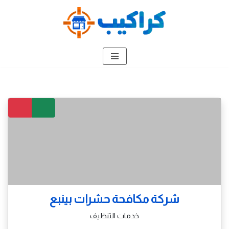
تخطى
إلى
المحتوى
شركة مكافحة حشرات بينبع
خدمات التنظيف