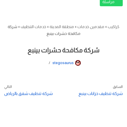
مراسلة
كراكيب
»
مقدمين خدمات
»
منطقة المدينة
»
خدمات التنظيف
»
شركة
مكافحة حشرات بينبع
شركة مكافحة حشرات بينبع
stegosaurus
السابق
التالي
شركة تنظيف خزانات بينبع
شركة تنظيف شقق بالرياض