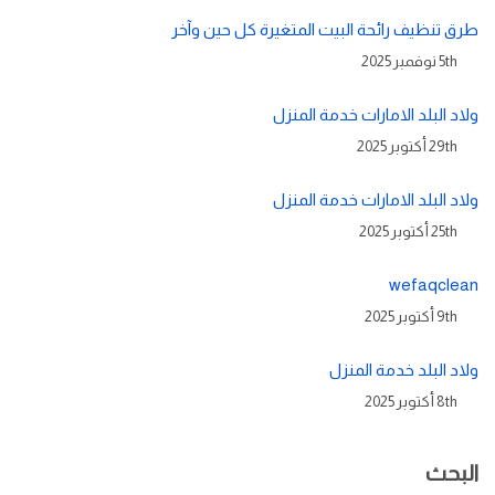
طرق تنظيف رائحة البيت المتغيرة كل حين وآخر
5th نوفمبر 2025
ولاد البلد الامارات خدمة المنزل
29th أكتوبر 2025
ولاد البلد الامارات خدمة المنزل
25th أكتوبر 2025
wefaqclean
9th أكتوبر 2025
ولاد البلد خدمة المنزل
8th أكتوبر 2025
البحث