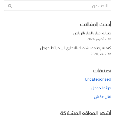
أحدث المقالات
صيانة افران الغاز بالرياض
20th أكتوبر 2024
كيفية إضافة نشاطك التجاري الى خرائط جوجل
20th يناير 2020
تصنيفات
Uncategorised
خرائط جوجل
نقل عفش
أشهر المواقع المشتركة