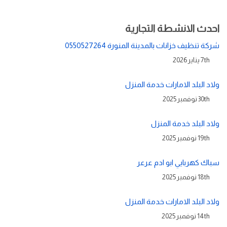
احدث الانشطة التجارية
شركة تنظيف خزانات بالمدينة المنورة 0550527264
7th يناير 2026
ولاد البلد الامارات خدمة المنزل
30th نوفمبر 2025
ولاد البلد خدمة المنزل
19th نوفمبر 2025
سباك كهربايي ابو ادم عرعر
18th نوفمبر 2025
ولاد البلد الامارات خدمة المنزل
14th نوفمبر 2025