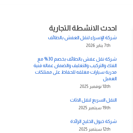
احدث الانشطة التجارية
شركة الإسراء لنقل العفش بالطائف
7th يناير 2026
شركة نقل عفش بالطائف بخصم 30% مع
الفك والتركيب والتغليف والضمان عماله فنية
مدربة سيارات مغلقه للحفاظ على ممتلكات
العميل
18th نوفمبر 2025
النقل السريع لنقل الاثاث
19th سبتمبر 2025
شركة خيول الخليج الرائدة
12th سبتمبر 2025