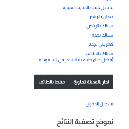
غسيل كنب بالمدينة المنورة
دهان بالرياض
سباك بالرياض
سباك بجدة
كهربائي بجدة
سباك بالطائف
أفضل حناء طبيعية للشعر في السعودية
نجار بالمدينة المنورة
مبلط بالطائف
تسجيل الدخول
نموذج تصفية النتائج