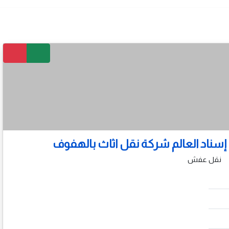
اد العالم شركة نقل اثاث بالهفوف
نقل عفش