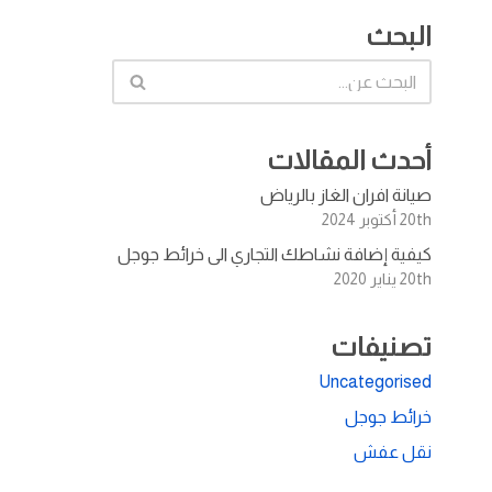
البحث
أحدث المقالات
صيانة افران الغاز بالرياض
20th أكتوبر 2024
كيفية إضافة نشاطك التجاري الى خرائط جوجل
20th يناير 2020
تصنيفات
Uncategorised
خرائط جوجل
نقل عفش