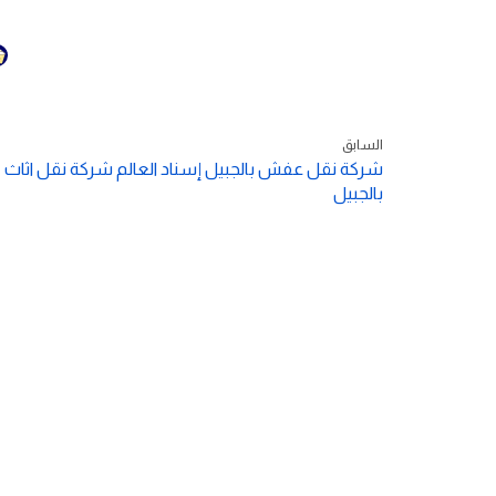
السابق
شركة نقل عفش بالجبيل إسناد العالم شركة نقل اثاث
بالجبيل