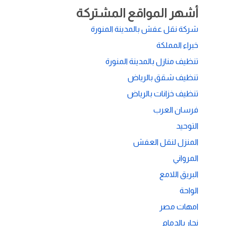
أشهر المواقع المشتركة
شركة نقل عفش بالمدينة المنورة
خبراء المملكة
تنظيف منازل بالمدينة المنورة
تنظيف شقق بالرياض
تنظيف خزانات بالرياض
فرسان العرب
التوحيد
المنزل لنقل العفش
المرواني
البريق اللامع
الواحة
امهات مصر
نجار بالدمام