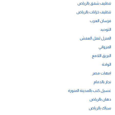
تنظيف شقق بالرياض
تنظيف خزانات بالرياض
فرسان العرب
التوحيد
المنزل لنقل العفش
المرواني
البريق اللامع
الواحة
امهات مصر
نجار بالدمام
غسيل كنب بالمدينة المنورة
دهان بالرياض
سباك بالرياض