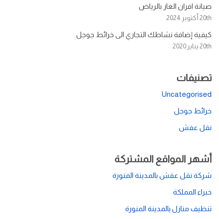
صيانة افران الغاز بالرياض
20th أكتوبر 2024
كيفية إضافة نشاطك التجاري الى خرائط جوجل
20th يناير 2020
تصنيفات
Uncategorised
خرائط جوجل
نقل عفش
أشهر المواقع المشتركة
شركة نقل عفش بالمدينة المنورة
خبراء المملكة
تنظيف منازل بالمدينة المنورة