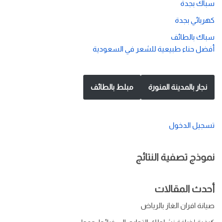
سباك بجدة
كهربائي بجدة
سباك بالطائف
أفضل حناء طبيعية للشعر في السعودية
نجار بالمدينة المنورة
مبلط بالطائف
تسجيل الدخول
نموذج تصفية النتائج
أحدث المقالات
صيانة افران الغاز بالرياض