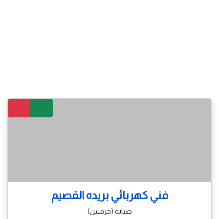
فني كهربائي بريده القصيم
صيانة (حرفيين)