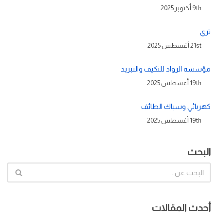
9th أكتوبر 2025
تري
21st أغسطس 2025
مؤسسه الرواد للتكيف والتبريد
19th أغسطس 2025
كهربائي وسباك الطائف
19th أغسطس 2025
البحث
أحدث المقالات