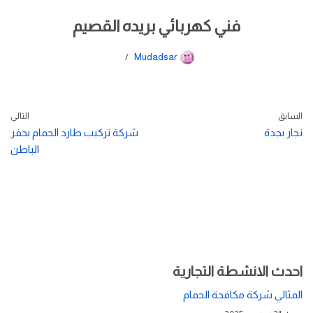
فني كهربائي بريده القصيم
Mudadsar
السابق
التالي
نجار بجدة
شركة تركيب طارد الحمام بحفر
الباطن
احدث الانشطة التجارية
المثالي شركة مكافحة الحمام