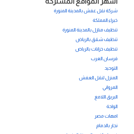
أشهر المواقع المشتركة
شركة نقل عفش بالمدينة المنورة
خبراء المملكة
تنظيف منازل بالمدينة المنورة
تنظيف شقق بالرياض
تنظيف خزانات بالرياض
فرسان العرب
التوحيد
المنزل لنقل العفش
المرواني
البريق اللامع
الواحة
امهات مصر
نجار بالدمام