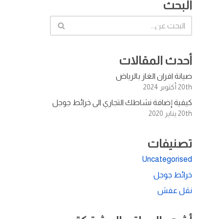
البحث
أحدث المقالات
صيانة افران الغاز بالرياض
20th أكتوبر 2024
كيفية إضافة نشاطك التجاري الى خرائط جوجل
20th يناير 2020
تصنيفات
Uncategorised
خرائط جوجل
نقل عفش