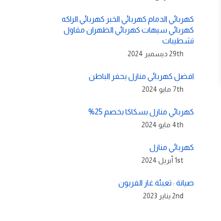
كهربائي الدمام كهربائي الخبر كهربائي الراكه
كهربائي سيهات كهربائي الظهران مقاول
تشطيبات
29th ديسمبر 2024
افضل كهربائي منازل بحفر الباطن
7th مايو 2024
كهربائي منازل بسكاكا بخصم 25%
4th مايو 2024
كهربائي منازل
1st أبريل 2024
صيانة : تعبئة غاز الفريون
2nd يناير 2023