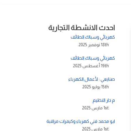
احدث الانشطة التجارية
كهربائي وسباك الطائف
18th نوفمبر 2025
كهربائي وسباك الطائف
19th أغسطس 2025
صنايعي : لأعمال الكهرباء
15th يوليو 2025
م دار النظيم
1st مارس 2025
ابو محمد فني كهرباء وكيمرات مراقبة
1st مارس 2025