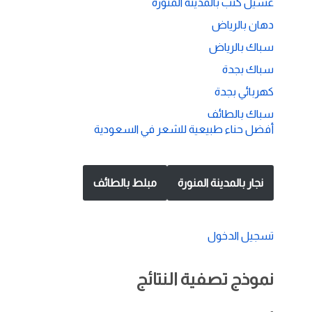
غسيل كنب بالمدينة المنورة
دهان بالرياض
سباك بالرياض
سباك بجدة
كهربائي بجدة
سباك بالطائف
أفضل حناء طبيعية للشعر في السعودية
نجار بالمدينة المنورة
مبلط بالطائف
تسجيل الدخول
نموذج تصفية النتائج