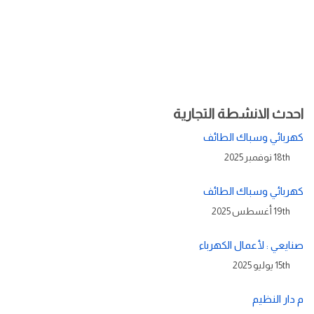
احدث الانشطة التجارية
كهربائي وسباك الطائف
18th نوفمبر 2025
كهربائي وسباك الطائف
19th أغسطس 2025
صنايعي : لأعمال الكهرباء
15th يوليو 2025
م دار النظيم