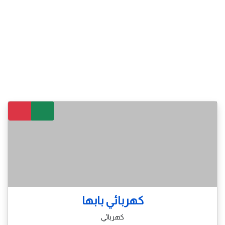
كهربائي بابها
كهربائي