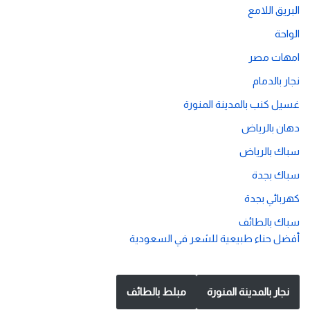
البريق اللامع
الواحة
امهات مصر
نجار بالدمام
غسيل كنب بالمدينة المنورة
دهان بالرياض
سباك بالرياض
سباك بجدة
كهربائي بجدة
سباك بالطائف
أفضل حناء طبيعية للشعر في السعودية
نجار بالمدينة المنورة
مبلط بالطائف