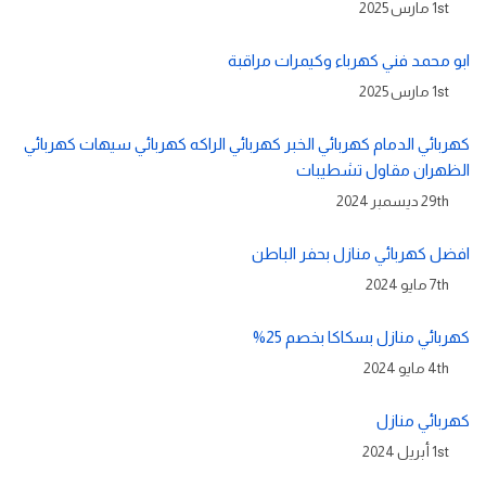
1st مارس 2025
ابو محمد فني كهرباء وكيمرات مراقبة
1st مارس 2025
كهربائي الدمام كهربائي الخبر كهربائي الراكه كهربائي سيهات كهربائي
الظهران مقاول تشطيبات
29th ديسمبر 2024
افضل كهربائي منازل بحفر الباطن
7th مايو 2024
كهربائي منازل بسكاكا بخصم 25%
4th مايو 2024
كهربائي منازل
1st أبريل 2024