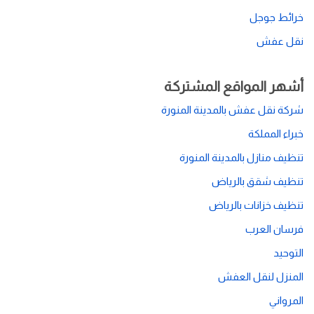
خرائط جوجل
نقل عفش
أشهر المواقع المشتركة
شركة نقل عفش بالمدينة المنورة
خبراء المملكة
تنظيف منازل بالمدينة المنورة
تنظيف شقق بالرياض
تنظيف خزانات بالرياض
فرسان العرب
التوحيد
المنزل لنقل العفش
المرواني