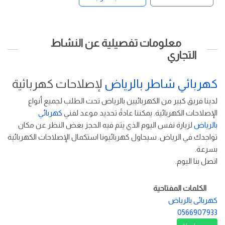
معلومات تفصيلية عن النشاط
التجاري
كهربائي شاطر بالرياض
لإصلاحات كهربائية
لدينا فريق كبير من الكهربائيين بالرياض تحت الطلب لجميع أنواع
الإصلاحات الكهربائية. يمكننا عادةً تحديد موعد لفني
كهربائي
بالرياض
لزيارة نفس اليوم الذي يتم فيه الحجز بغض النظر عن مكان
تواجدك في الرياض. سيحاول كهربائيونا استكمال الإصلاحات الكهربائية
بسرعة.
اتصل بنا اليوم.
الكلمات المفتاحية
كهربائى بالرياض
0566907933