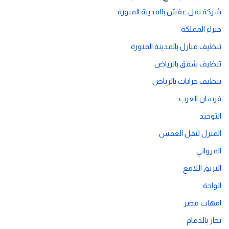
شركة نقل عفش بالمدينة المنورة
خبراء المملكة
تنظيف منازل بالمدينة المنورة
تنظيف شقق بالرياض
تنظيف خزانات بالرياض
فرسان العرب
التوحيد
المنزل لنقل العفش
المرواني
البريق اللامع
الواحة
امهات مصر
نجار بالدمام