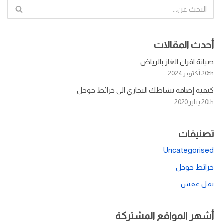
أحدث المقالات
صيانة افران الغاز بالرياض
20th أكتوبر 2024
كيفية إضافة نشاطك التجاري الى خرائط جوجل
20th يناير 2020
تصنيفات
Uncategorised
خرائط جوجل
نقل عفش
أشهر المواقع المشتركة