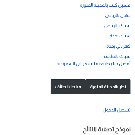
غسيل كنب بالمدينة المنورة
دهان بالرياض
سباك بالرياض
سباك بجدة
كهربائي بجدة
سباك بالطائف
أفضل حناء طبيعية للشعر في السعودية
نجار بالمدينة المنورة
مبلط بالطائف
تسجيل الدخول
نموذج تصفية النتائج