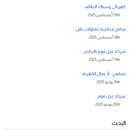
كهربائي وسباك الطائف
19th أغسطس 2025
برنامج محاسبة مقاولات بابل
13th أغسطس 2025
شركة عزل فوم بالرياض
11th أغسطس 2025
صنايعي : لأعمال الكهرباء
15th يوليو 2025
شركة عزل فوم
28th يونيو 2025
البحث