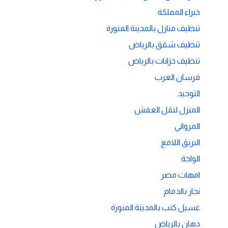
خبراء المملكة
تنظيف منازل بالمدينة المنورة
تنظيف شقق بالرياض
تنظيف خزانات بالرياض
فرسان العرب
التوحيد
المنزل لنقل العفش
المرواني
البريق اللامع
الواحة
امهات مصر
نجار بالدمام
غسيل كنب بالمدينة المنورة
دهان بالرياض