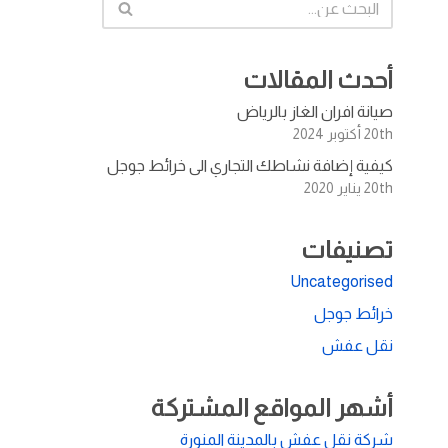
أحدث المقالات
صيانة افران الغاز بالرياض
20th أكتوبر 2024
كيفية إضافة نشاطك التجاري الى خرائط جوجل
20th يناير 2020
تصنيفات
Uncategorised
خرائط جوجل
نقل عفش
أشهر المواقع المشتركة
شركة نقل عفش بالمدينة المنورة