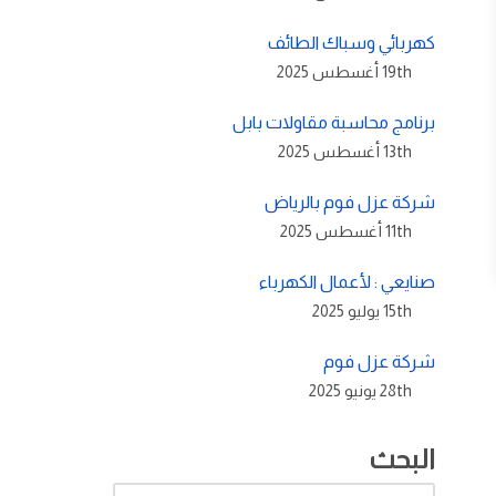
كهربائي وسباك الطائف
19th أغسطس 2025
برنامج محاسبة مقاولات بابل
13th أغسطس 2025
شركة عزل فوم بالرياض
11th أغسطس 2025
صنايعي : لأعمال الكهرباء
15th يوليو 2025
شركة عزل فوم
28th يونيو 2025
البحث