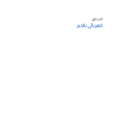
السابق
كهربائي بالخبر