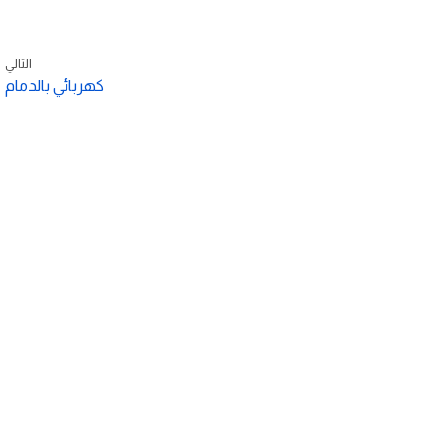
التالي
كهربائي بالدمام