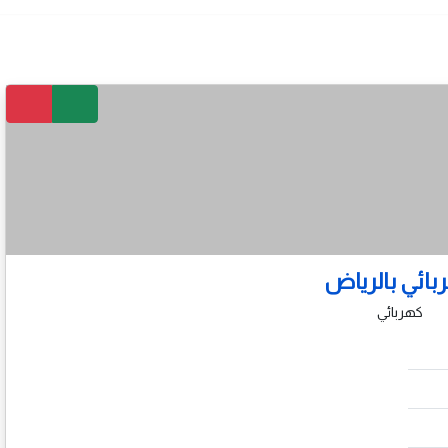
بائي بالرياض
كهربائي