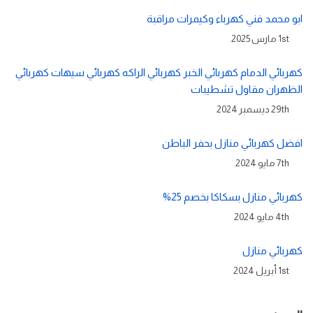
ابو محمد فني كهرباء وكيمرات مراقبة
1st مارس 2025
كهربائي الدمام كهربائي الخبر كهربائي الراكه كهربائي سيهات كهربائي
الظهران مقاول تشطيبات
29th ديسمبر 2024
افضل كهربائي منازل بحفر الباطن
7th مايو 2024
كهربائي منازل بسكاكا بخصم 25%
4th مايو 2024
كهربائي منازل
1st أبريل 2024