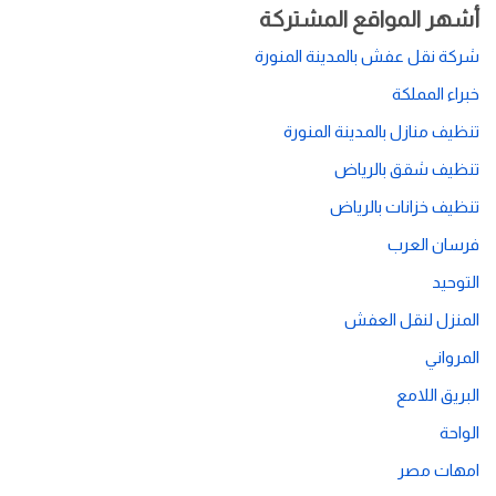
أشهر المواقع المشتركة
شركة نقل عفش بالمدينة المنورة
خبراء المملكة
تنظيف منازل بالمدينة المنورة
تنظيف شقق بالرياض
تنظيف خزانات بالرياض
فرسان العرب
التوحيد
المنزل لنقل العفش
المرواني
البريق اللامع
الواحة
امهات مصر