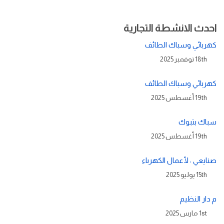
احدث الانشطة التجارية
كهربائي وسباك الطائف
18th نوفمبر 2025
كهربائي وسباك الطائف
19th أغسطس 2025
سباك بتبوك
19th أغسطس 2025
صنايعي : لأعمال الكهرباء
15th يوليو 2025
م دار النظيم
1st مارس 2025