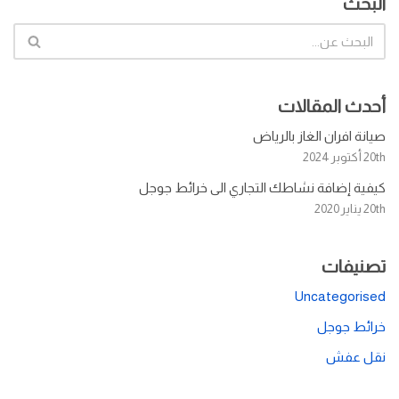
البحث
أحدث المقالات
صيانة افران الغاز بالرياض
20th أكتوبر 2024
كيفية إضافة نشاطك التجاري الى خرائط جوجل
20th يناير 2020
تصنيفات
Uncategorised
خرائط جوجل
نقل عفش