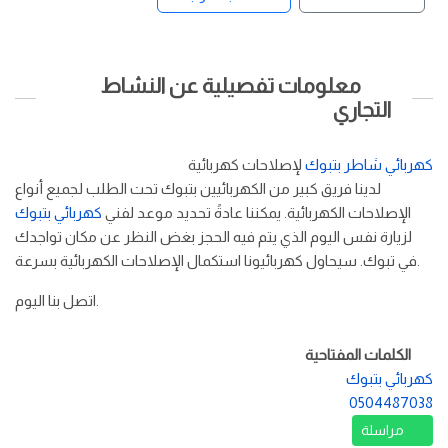
معلومات تفصيلية عن النشاط
التجاري
كهربائي شاطر بتبوك
لإصلاحات كهربائية
لدينا فريق كبير من الكهربائيين بتبوك تحت الطلب لجميع أنواع
الإصلاحات الكهربائية. يمكننا عادةً تحديد موعد لفني
كهربائي بتبوك
لزيارة نفس اليوم الذي يتم فيه الحجز بغض النظر عن مكان تواجدك
في تبوك. سيحاول كهربائيونا استكمال الإصلاحات الكهربائية بسرعة.
اتصل بنا اليوم.
الكلمات المفتاحية
كهربائي بتبوك
0504487038
مراسلة