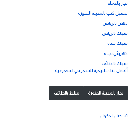
نجار بالدمام
غسيل كنب بالمدينة المنورة
دهان بالرياض
سباك بالرياض
سباك بجدة
كهربائي بجدة
سباك بالطائف
أفضل حناء طبيعية للشعر في السعودية
نجار بالمدينة المنورة
مبلط بالطائف
تسجيل الدخول