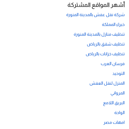
أشهر المواقع المشتركة
شركة نقل عفش بالمدينة المنورة
خبراء المملكة
تنظيف منازل بالمدينة المنورة
تنظيف شقق بالرياض
تنظيف خزانات بالرياض
فرسان العرب
التوحيد
المنزل لنقل العفش
المرواني
البريق اللامع
الواحة
امهات مصر