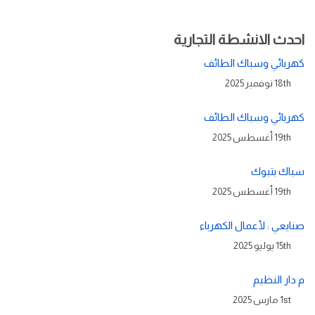
احدث الانشطة التجارية
كهربائي وسباك الطائف
18th نوفمبر 2025
كهربائي وسباك الطائف
19th أغسطس 2025
سباك بتبوك
19th أغسطس 2025
صنايعي : لأعمال الكهرباء
15th يوليو 2025
م دار النظيم
1st مارس 2025