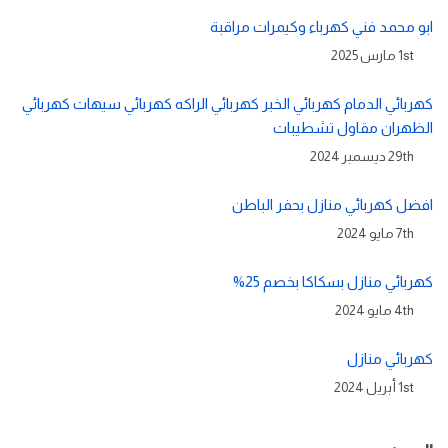
ابو محمد فني كهرباء وكيمرات مراقبة
1st مارس 2025
كهربائي الدمام كهربائي الخبر كهربائي الراكه كهربائي سيهات كهربائي
الظهران مقاول تشطيبات
29th ديسمبر 2024
افضل كهربائي منازل بحفر الباطن
7th مايو 2024
كهربائي منازل بسكاكا بخصم 25%
4th مايو 2024
كهربائي منازل
1st أبريل 2024