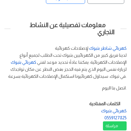
معلومات تفصيلية عن النشاط
التجاري
كهربائي شاطر بتبوك
لإصلاحات كهربائية
لدينا فريق كبير من الكهربائيين بتبوك تحت الطلب لجميع أنواع
الإصلاحات الكهربائية. يمكننا عادةً تحديد موعد لفني
كهربائي بتبوك
لزيارة نفس اليوم الذي يتم فيه الحجز بغض النظر عن مكان تواجدك
في تبوك. سيحاول كهربائيونا استكمال الإصلاحات الكهربائية بسرعة.
اتصل بنا اليوم.
الكلمات المفتاحية
كهربائي بتبوك
0559127825
مراسلة