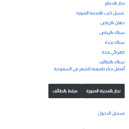
نجار بالدمام
غسيل كنب بالمدينة المنورة
دهان بالرياض
سباك بالرياض
سباك بجدة
كهربائي بجدة
سباك بالطائف
أفضل حناء طبيعية للشعر في السعودية
نجار بالمدينة المنورة
مبلط بالطائف
تسجيل الدخول