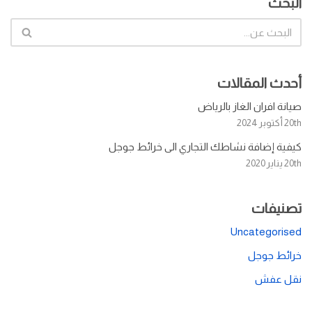
البحث
أحدث المقالات
صيانة افران الغاز بالرياض
20th أكتوبر 2024
كيفية إضافة نشاطك التجاري الى خرائط جوجل
20th يناير 2020
تصنيفات
Uncategorised
خرائط جوجل
نقل عفش