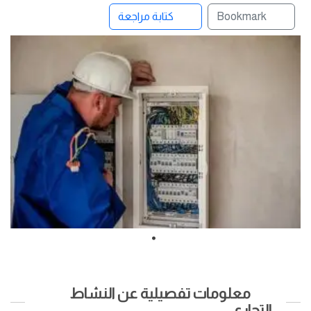
Bookmark
كتابة مراجعة
معلومات تفصيلية عن النشاط
التجاري