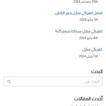
29th ديسمبر 2024
افضل كهربائي منازل بحفر الباطن
7th مايو 2024
كهربائي منازل بسكاكا بخصم 25%
4th مايو 2024
كهربائي منازل
1st أبريل 2024
البحث
أحدث المقالات