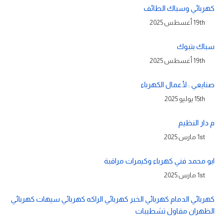
كهربائي وسباك الطائف
19th أغسطس 2025
سباك بتبوك
19th أغسطس 2025
صنايعي : لأعمال الكهرباء
15th يوليو 2025
م دار النظيم
1st مارس 2025
ابو محمد فني كهرباء وكيمرات مراقبة
1st مارس 2025
كهربائي الدمام كهربائي الخبر كهربائي الراكه كهربائي سيهات كهربائي
الظهران مقاول تشطيبات