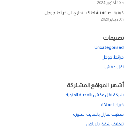
20th أكتوبر 2024
كيفية إضافة نشاطك التجاري الى خرائط جوجل
20th يناير 2020
تصنيفات
Uncategorised
خرائط جوجل
نقل عفش
أشهر المواقع المشتركة
شركة نقل عفش بالمدينة المنورة
خبراء المملكة
تنظيف منازل بالمدينة المنورة
تنظيف شقق بالرياض