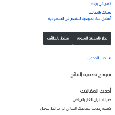
كهربائي بجدة
سباك بالطائف
أفضل حناء طبيعية للشعر في السعودية
نجار بالمدينة المنورة
مبلط بالطائف
تسجيل الدخول
نموذج تصفية النتائج
أحدث المقالات
صيانة افران الغاز بالرياض
كيفية إضافة نشاطك التجاري الى خرائط جوجل