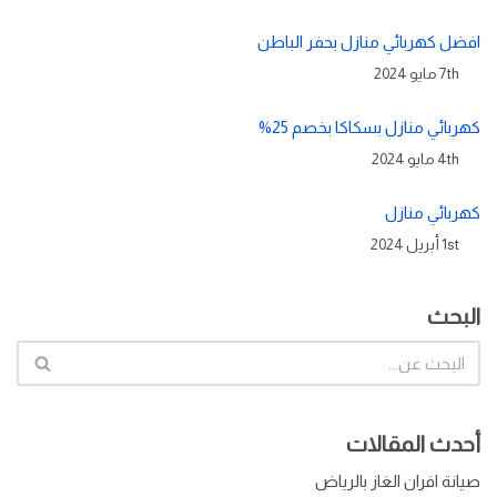
افضل كهربائي منازل بحفر الباطن
7th مايو 2024
كهربائي منازل بسكاكا بخصم 25%
4th مايو 2024
كهربائي منازل
1st أبريل 2024
البحث
أحدث المقالات
صيانة افران الغاز بالرياض