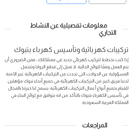
معلومات تفصيلية عن النشاط
التجاري
تركيبات كهربائية وتأسيس كهرباء بتبوك
إذا كنت تخطط لتركيب كهربائي جديد في ممتلكاتك ، فمن الضروري أن
يتم العمل وفقًا للوائح الحالية. لا تميل إلى قطع الزوايا وتتحمل
المسؤولية عن الحوادث التي تحدث من التركيبات الكهربائية غير الآمنة.
لدينا فريق كبير من التركيبات الكهربائية في جميع أنحاء تبوك مؤهلين
للقيام بجميع أنواع أعمال التركيبات الكهربائية. يسمح لنا خبرتنا بالمجال
في تأسيس الكهرباء بتبوك بالتأكد من انه يتوافق مع لوائح البناء في
المملكة العربية السعودية.
المراجعات