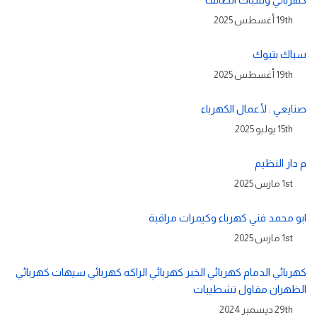
19th أغسطس 2025
سباك بتبوك
19th أغسطس 2025
صنايعي : لأعمال الكهرباء
15th يوليو 2025
م دار النظيم
1st مارس 2025
ابو محمد فني كهرباء وكيمرات مراقبة
1st مارس 2025
كهربائي الدمام كهربائي الخبر كهربائي الراكه كهربائي سيهات كهربائي
الظهران مقاول تشطيبات
29th ديسمبر 2024