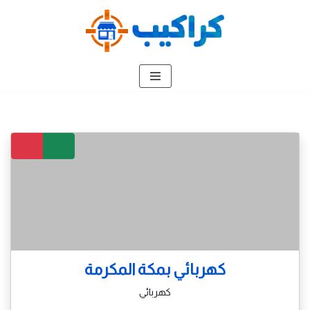
تخطى
إلى
المحتوى
كهربائي بمكة المكرمة
كهربائي