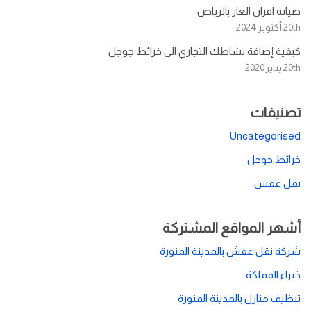
صيانة افران الغاز بالرياض
20th أكتوبر 2024
كيفية إضافة نشاطك التجاري الى خرائط جوجل
20th يناير 2020
تصنيفات
Uncategorised
خرائط جوجل
نقل عفش
أشهر المواقع المشتركة
شركة نقل عفش بالمدينة المنورة
خبراء المملكة
تنظيف منازل بالمدينة المنورة