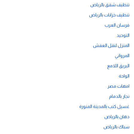
تنظيف شقق بالرياض
تنظيف خزانات بالرياض
فرسان العرب
التوحيد
المنزل لنقل العفش
المرواني
البريق اللامع
الواحة
امهات مصر
نجار بالدمام
غسيل كنب بالمدينة المنورة
دهان بالرياض
سباك بالرياض