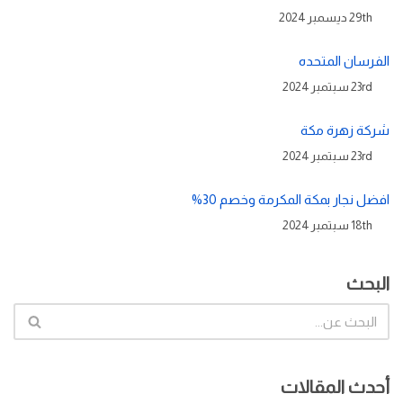
29th ديسمبر 2024
الفرسان المتحده
23rd سبتمبر 2024
شركة زهرة مكة
23rd سبتمبر 2024
افضل نجار بمكة المكرمة وخصم 30%
18th سبتمبر 2024
البحث
أحدث المقالات