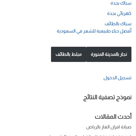
سباك بجدة
كهربائي بجدة
سباك بالطائف
أفضل حناء طبيعية للشعر في السعودية
نجار بالمدينة المنورة
مبلط بالطائف
تسجيل الدخول
نموذج تصفية النتائج
أحدث المقالات
صيانة افران الغاز بالرياض