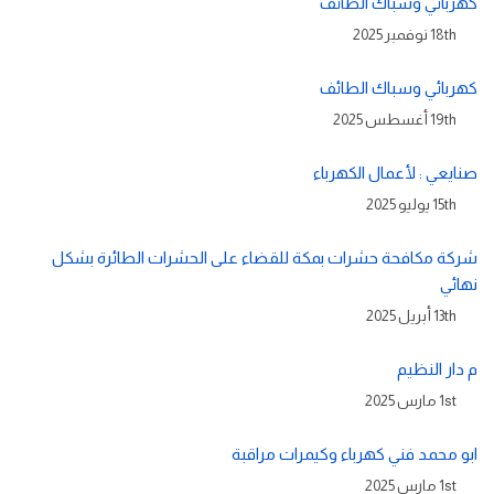
كهربائي وسباك الطائف
18th نوفمبر 2025
كهربائي وسباك الطائف
19th أغسطس 2025
صنايعي : لأعمال الكهرباء
15th يوليو 2025
شركة مكافحة حشرات بمكة للقضاء على الحشرات الطائرة بشكل
نهائي
13th أبريل 2025
م دار النظيم
1st مارس 2025
ابو محمد فني كهرباء وكيمرات مراقبة
1st مارس 2025