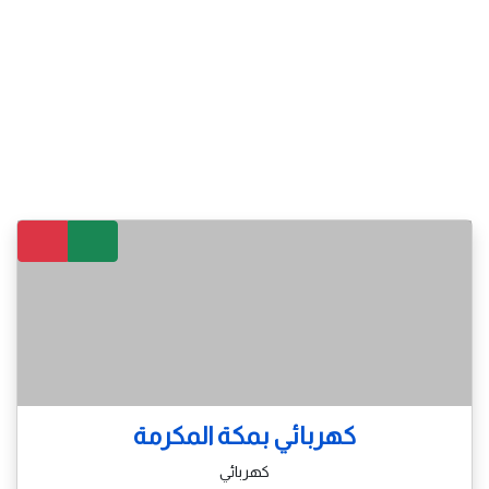
كهربائي بمكة المكرمة
كهربائي