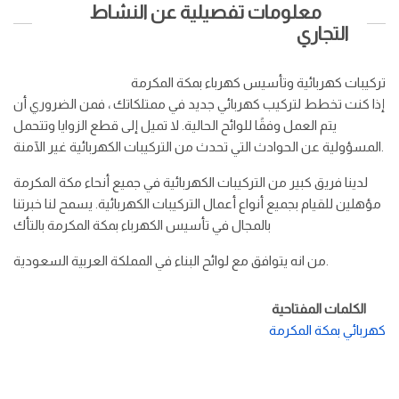
معلومات تفصيلية عن النشاط
التجاري
تركيبات كهربائية وتأسيس كهرباء بمكة المكرمة
إذا كنت تخطط لتركيب كهربائي جديد في ممتلكاتك ، فمن الضروري أن
يتم العمل وفقًا للوائح الحالية. لا تميل إلى قطع الزوايا وتتحمل
المسؤولية عن الحوادث التي تحدث من التركيبات الكهربائية غير الآمنة.
لدينا فريق كبير من التركيبات الكهربائية في جميع أنحاء مكة المكرمة
مؤهلين للقيام بجميع أنواع أعمال التركيبات الكهربائية. يسمح لنا خبرتنا
بالمجال في تأسيس الكهرباء بمكة المكرمة بالتأك
من انه يتوافق مع لوائح البناء في المملكة العربية السعودية.
الكلمات المفتاحية
كهربائي بمكة المكرمة