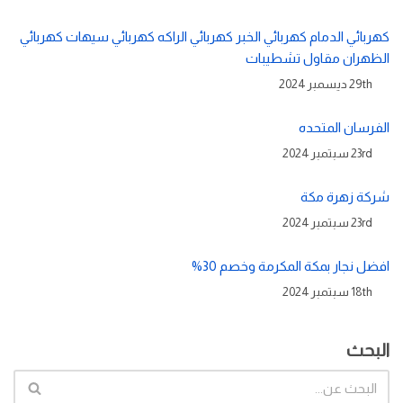
كهربائي الدمام كهربائي الخبر كهربائي الراكه كهربائي سيهات كهربائي
الظهران مقاول تشطيبات
29th ديسمبر 2024
الفرسان المتحده
23rd سبتمبر 2024
شركة زهرة مكة
23rd سبتمبر 2024
افضل نجار بمكة المكرمة وخصم 30%
18th سبتمبر 2024
البحث