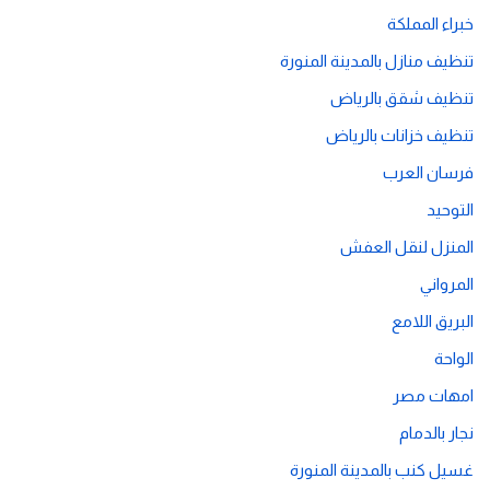
خبراء المملكة
تنظيف منازل بالمدينة المنورة
تنظيف شقق بالرياض
تنظيف خزانات بالرياض
فرسان العرب
التوحيد
المنزل لنقل العفش
المرواني
البريق اللامع
الواحة
امهات مصر
نجار بالدمام
غسيل كنب بالمدينة المنورة