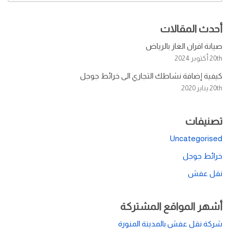
أحدث المقالات
صيانة افران الغاز بالرياض
20th أكتوبر 2024
كيفية إضافة نشاطك التجاري الى خرائط جوجل
20th يناير 2020
تصنيفات
Uncategorised
خرائط جوجل
نقل عفش
أشهر المواقع المشتركة
شركة نقل عفش بالمدينة المنورة