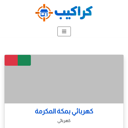
تخطى
إلى
المحتوى
كهربائي بمكة المكرمة
كهربائي