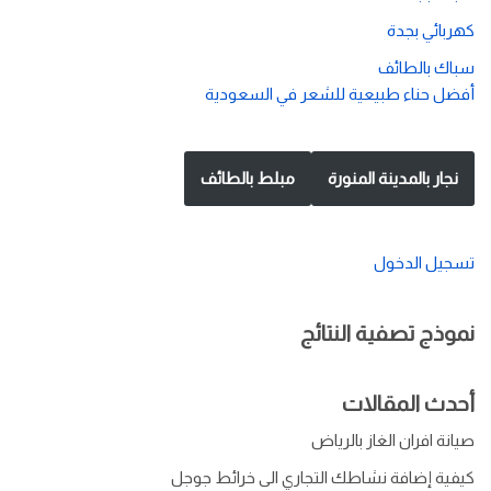
كهربائي بجدة
سباك بالطائف
أفضل حناء طبيعية للشعر في السعودية
نجار بالمدينة المنورة
مبلط بالطائف
تسجيل الدخول
نموذج تصفية النتائج
أحدث المقالات
صيانة افران الغاز بالرياض
كيفية إضافة نشاطك التجاري الى خرائط جوجل