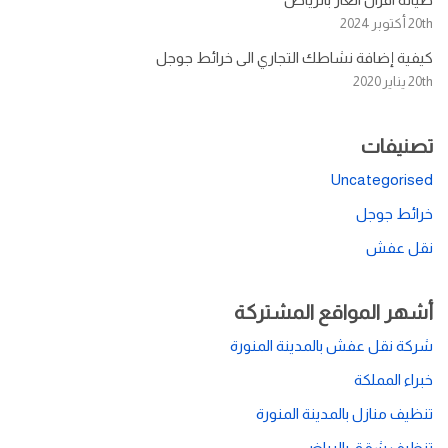
20th أكتوبر 2024
كيفية إضافة نشاطك التجاري الى خرائط جوجل
20th يناير 2020
تصنيفات
Uncategorised
خرائط جوجل
نقل عفش
أشهر المواقع المشتركة
شركة نقل عفش بالمدينة المنورة
خبراء المملكة
تنظيف منازل بالمدينة المنورة
تنظيف شقق بالرياض