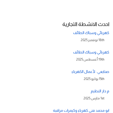
احدث الانشطة التجارية
كهربائي وسباك الطائف
18th نوفمبر 2025
كهربائي وسباك الطائف
19th أغسطس 2025
صنايعي : لأعمال الكهرباء
15th يوليو 2025
م دار النظيم
1st مارس 2025
ابو محمد فني كهرباء وكيمرات مراقبة