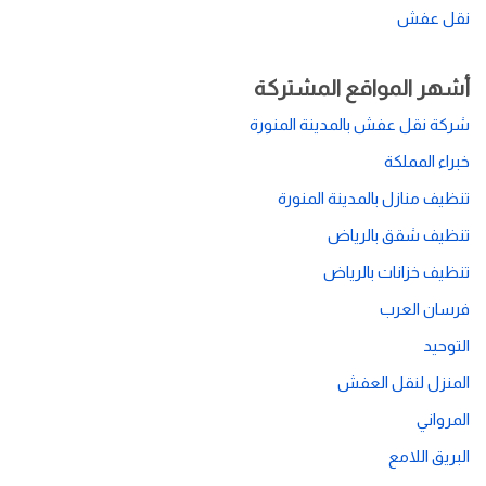
نقل عفش
أشهر المواقع المشتركة
شركة نقل عفش بالمدينة المنورة
خبراء المملكة
تنظيف منازل بالمدينة المنورة
تنظيف شقق بالرياض
تنظيف خزانات بالرياض
فرسان العرب
التوحيد
المنزل لنقل العفش
المرواني
البريق اللامع