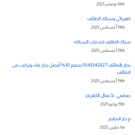
18th نوفمبر 2025
كهربائي وسباك الطائف
19th أغسطس 2025
سباك الطايف لخدمات السباكه
19th أغسطس 2025
نجار بالطائف 0548342827 بخصم 30% أفضل نجار فك وتركيب في
الطائف
19th أغسطس 2025
صنايعي : لأعمال الكهرباء
15th يوليو 2025
م دار النظيم
1st مارس 2025