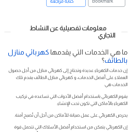
Bookmark
كتابة مراجعة
معلومات تفصيلية عن النشاط
التجاري
ما هي الخدمات التي يقدمها
كهربائي منازل
بالطائف
؟
إن خدمات الكهرباء عديدة وتحتاج إلى كهربائي منازل من أجل حصول
العملاء على أفضل الخدمات، و كهربائي منازل الطائف يقدم تلك
الخدمات هي:
يقوم الكهربائي باستخدام أفضل الأدوات التي تساعده في تركيب
الكهرباء بالأماكن التي تكون تحت الإنشاء.
يحرص الكهربائي على عمل صيانة للأماكن من أجل أن تُصبح آمنة.
إن الكهربائي يتمكن من استخدام أفضل الأسلاك التي تتحمل قوة