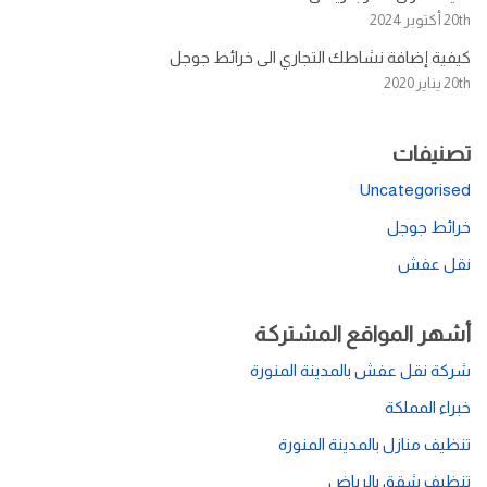
20th أكتوبر 2024
كيفية إضافة نشاطك التجاري الى خرائط جوجل
20th يناير 2020
تصنيفات
Uncategorised
خرائط جوجل
نقل عفش
أشهر المواقع المشتركة
شركة نقل عفش بالمدينة المنورة
خبراء المملكة
تنظيف منازل بالمدينة المنورة
تنظيف شقق بالرياض