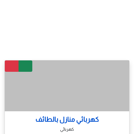
كهربائي منازل بالطائف
كهربائي