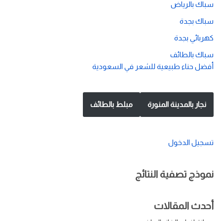
سباك بالرياض
سباك بجدة
كهربائي بجدة
سباك بالطائف
أفضل حناء طبيعية للشعر في السعودية
نجار بالمدينة المنورة
مبلط بالطائف
تسجيل الدخول
نموذج تصفية النتائج
أحدث المقالات