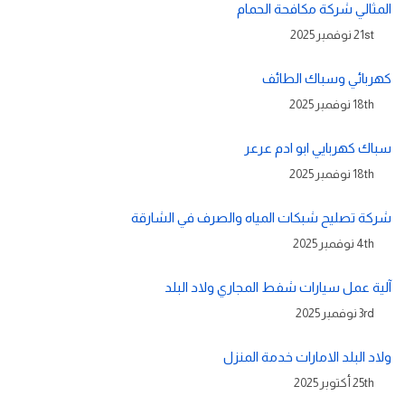
المثالي شركة مكافحة الحمام
21st نوفمبر 2025
كهربائي وسباك الطائف
18th نوفمبر 2025
سباك كهربايي ابو ادم عرعر
18th نوفمبر 2025
شركة تصليح شبكات المياه والصرف في الشارقة
4th نوفمبر 2025
آلية عمل سيارات شفط المجاري ولاد البلد
3rd نوفمبر 2025
ولاد البلد الامارات خدمة المنزل
25th أكتوبر 2025