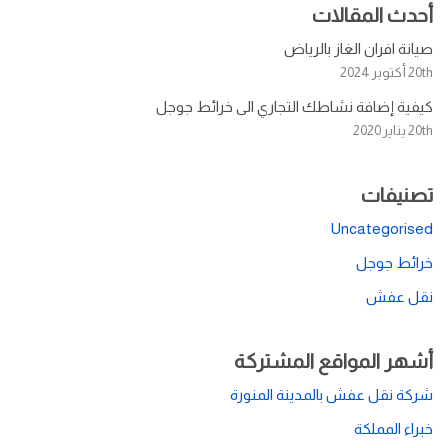
أحدث المقالات
صيانة افران الغاز بالرياض
20th أكتوبر 2024
كيفية إضافة نشاطك التجاري الى خرائط جوجل
20th يناير 2020
تصنيفات
Uncategorised
خرائط جوجل
نقل عفش
أشهر المواقع المشتركة
شركة نقل عفش بالمدينة المنورة
خبراء المملكة