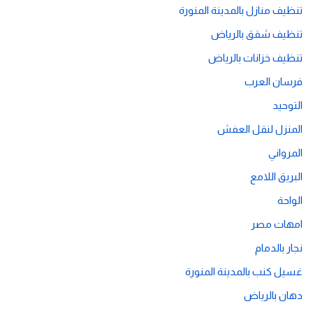
تنظيف منازل بالمدينة المنورة
تنظيف شقق بالرياض
تنظيف خزانات بالرياض
فرسان العرب
التوحيد
المنزل لنقل العفش
المرواني
البريق اللامع
الواحة
امهات مصر
نجار بالدمام
غسيل كنب بالمدينة المنورة
دهان بالرياض