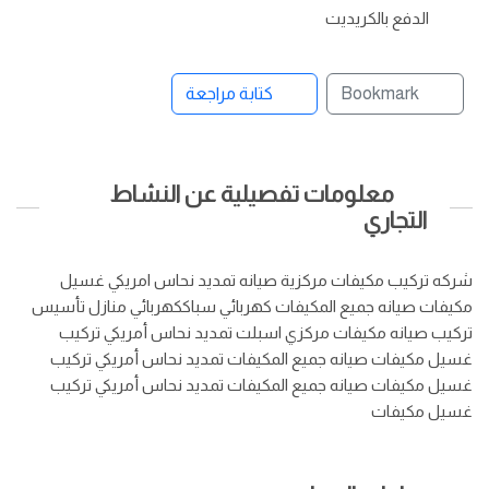
الدفع بالكريديت
Bookmark
كتابة مراجعة
معلومات تفصيلية عن النشاط
التجاري
شركه تركيب مكيفات مركزية صيانه تمديد نحاس امريكي غسيل
مكيفات صيانه جميع المكيفات كهربائي سباككهربائي منازل تأسيس
تركيب صيانه مكيفات مركزي اسبلت تمديد نحاس أمريكي تركيب
غسيل مكيفات صيانه جميع المكيفات تمديد نحاس أمريكي تركيب
غسيل مكيفات صيانه جميع المكيفات تمديد نحاس أمريكي تركيب
غسيل مكيفات