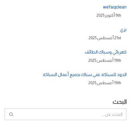
wefaqclean
9th أكتوبر 2025
تري
21st أغسطس 2025
كهربائي وسباك الطائف
19th أغسطس 2025
الجود للسباكة: فني سباك بجميع أعمال السباكة
19th أغسطس 2025
البحث