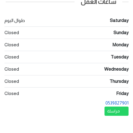
ساعات العمل
Saturday
طوال اليوم
Closed
Sunday
Closed
Monday
Closed
Tuesday
Closed
Wednesday
Closed
Thursday
Closed
Friday
0539827901
مراسلة