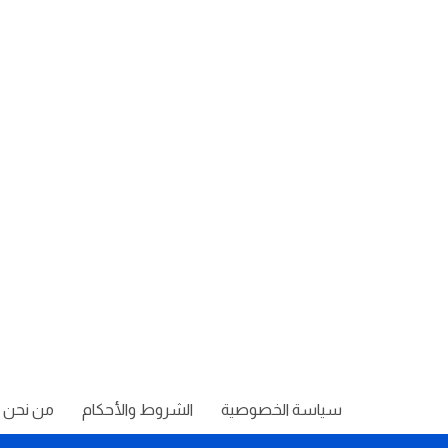
سياسة الخصوصية
الشروط والأحكام
من نحن