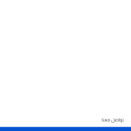
تواصل معنا