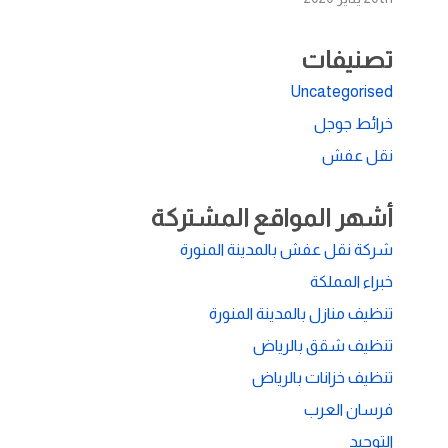
تصنيفات
Uncategorised
خرائط جوجل
نقل عفش
أشهر المواقع المشتركة
شركة نقل عفش بالمدينة المنورة
خبراء المملكة
تنظيف منازل بالمدينة المنورة
تنظيف شقق بالرياض
تنظيف خزانات بالرياض
فرسان العرب
التوحيد