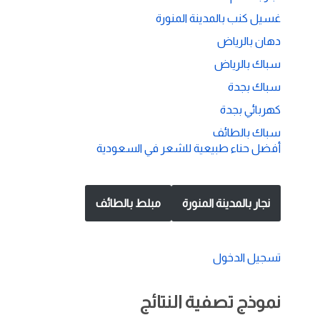
غسيل كنب بالمدينة المنورة
دهان بالرياض
سباك بالرياض
سباك بجدة
كهربائي بجدة
سباك بالطائف
أفضل حناء طبيعية للشعر في السعودية
نجار بالمدينة المنورة
مبلط بالطائف
تسجيل الدخول
نموذج تصفية النتائج