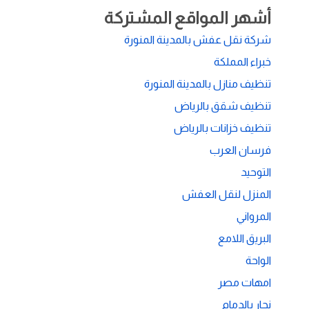
أشهر المواقع المشتركة
شركة نقل عفش بالمدينة المنورة
خبراء المملكة
تنظيف منازل بالمدينة المنورة
تنظيف شقق بالرياض
تنظيف خزانات بالرياض
فرسان العرب
التوحيد
المنزل لنقل العفش
المرواني
البريق اللامع
الواحة
امهات مصر
نجار بالدمام