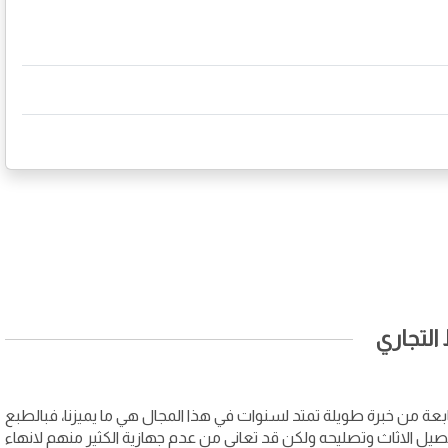
لتجاري
ابعة من خبرة طويلة تمتد لسنوات في هذا المجال هي ما يميزنا، فبالطبع
صيل الاثاث وتصليحه ولكن قد تعاني من عدم جهازية الكثير منهم لانهاء