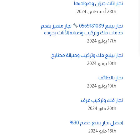
نجار اثاث جيزان وضواحيها
28th أغسطس 2024
نجار بينبع 0569181089
نجار متميز يقدم
خدمات فك وتركيب وصيانة الأثاث بجودة
17th يوليو 2024
نجار بينبع فك وتركيب وصيانة مطابخ
10th يونيو 2024
نجار بالطائف
10th يونيو 2024
نجار فك وتركيب غرف
20th مايو 2024
افضل نجار بينبع خصم 30%
18th مايو 2024