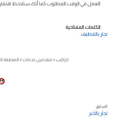
العمل في الوقت المطلوب كما أنك ستلاحظ افتقارهم
الكلمات المفتاحية
نجار بالقطيف
كراكيب
»
مقدمين خدمات
»
المنطقة ال
السابق
نجار بالخبر