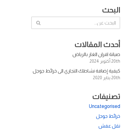
البحث
أحدث المقالات
صيانة افران الغاز بالرياض
20th أكتوبر 2024
كيفية إضافة نشاطك التجاري الى خرائط جوجل
20th يناير 2020
تصنيفات
Uncategorised
خرائط جوجل
نقل عفش