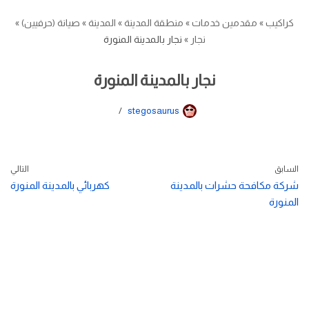
كراكيب
»
مقدمين خدمات
»
منطقة المدينة
»
المدينة
»
صيانة (حرفيين)
»
نجار
»
نجار بالمدينة المنورة
نجار بالمدينة المنورة
stegosaurus
السابق
التالي
شركة مكافحة حشرات بالمدينة
كهربائي بالمدينة المنورة
المنورة