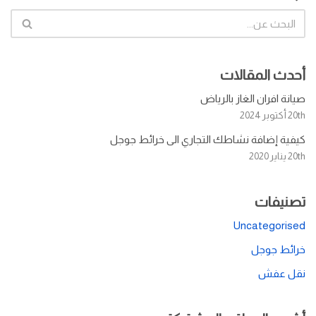
أحدث المقالات
صيانة افران الغاز بالرياض
20th أكتوبر 2024
كيفية إضافة نشاطك التجاري الى خرائط جوجل
20th يناير 2020
تصنيفات
Uncategorised
خرائط جوجل
نقل عفش