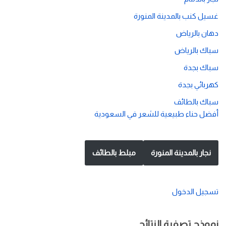
غسيل كنب بالمدينة المنورة
دهان بالرياض
سباك بالرياض
سباك بجدة
كهربائي بجدة
سباك بالطائف
أفضل حناء طبيعية للشعر في السعودية
نجار بالمدينة المنورة
مبلط بالطائف
تسجيل الدخول
نموذج تصفية النتائج