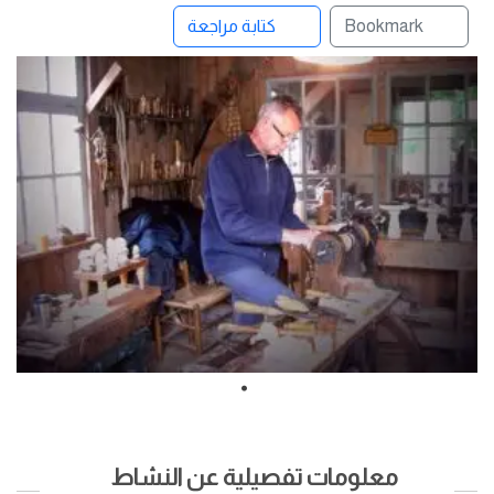
Bookmark
كتابة مراجعة
معلومات تفصيلية عن النشاط