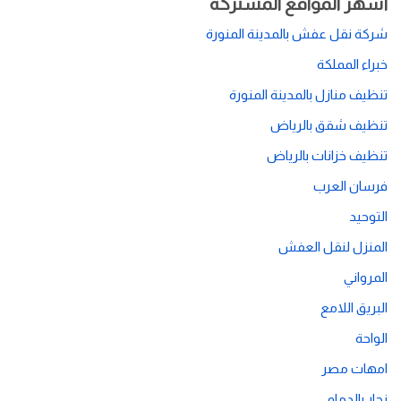
أشهر المواقع المشتركة
شركة نقل عفش بالمدينة المنورة
خبراء المملكة
تنظيف منازل بالمدينة المنورة
تنظيف شقق بالرياض
تنظيف خزانات بالرياض
فرسان العرب
التوحيد
المنزل لنقل العفش
المرواني
البريق اللامع
الواحة
امهات مصر
نجار بالدمام