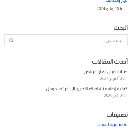
نجار بالطائف
10th يونيو 2024
البحث
أحدث المقالات
صيانة افران الغاز بالرياض
20th أكتوبر 2024
كيفية إضافة نشاطك التجاري الى خرائط جوجل
20th يناير 2020
تصنيفات
Uncategorised