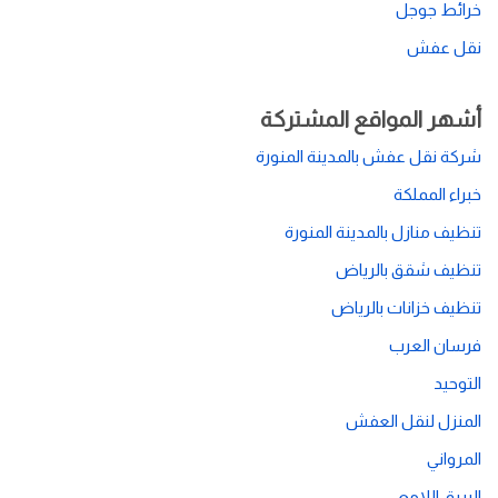
خرائط جوجل
نقل عفش
أشهر المواقع المشتركة
شركة نقل عفش بالمدينة المنورة
خبراء المملكة
تنظيف منازل بالمدينة المنورة
تنظيف شقق بالرياض
تنظيف خزانات بالرياض
فرسان العرب
التوحيد
المنزل لنقل العفش
المرواني
البريق اللامع