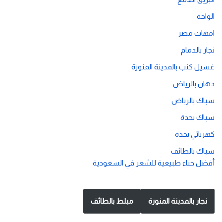
الواحة
امهات مصر
نجار بالدمام
غسيل كنب بالمدينة المنورة
دهان بالرياض
سباك بالرياض
سباك بجدة
كهربائي بجدة
سباك بالطائف
أفضل حناء طبيعية للشعر في السعودية
نجار بالمدينة المنورة
مبلط بالطائف