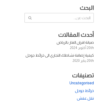
البحث
أحدث المقالات
صيانة افران الغاز بالرياض
20th أكتوبر 2024
كيفية إضافة نشاطك التجاري الى خرائط جوجل
20th يناير 2020
تصنيفات
Uncategorised
خرائط جوجل
نقل عفش