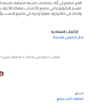
الغير مصنع إلى أثاث ومنتجات خشبية مصنعة، باستخدام 
انتشار التكنولوجيا في تصنيع الأخشاب، فهناك الأدوات 
ولذلك في حالة وجود مهارة وخبرة في تصنيع الخشب و
الكلمات المفتاحية
نجار بخميس مشيط
كراكيب
»
مقدمين خدمات
»
منطقة عسير
»
السابق
تنظيف كنب بينبع