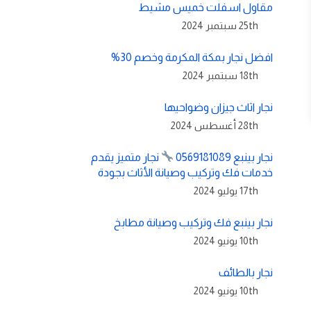
مقاول اسفلت خميس مشيط
25th سبتمبر 2024
افضل نجار بمكة المكرمة وخصم 30%
18th سبتمبر 2024
نجار اثاث جيزان وضواحيها
28th أغسطس 2024
نجار بينبع 0569181089
نجار متميز يقدم
خدمات فك وتركيب وصيانة الأثاث بجودة
17th يوليو 2024
نجار بينبع فك وتركيب وصيانة مطابخ
10th يونيو 2024
نجار بالطائف
10th يونيو 2024