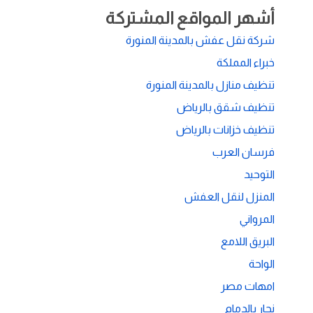
أشهر المواقع المشتركة
شركة نقل عفش بالمدينة المنورة
خبراء المملكة
تنظيف منازل بالمدينة المنورة
تنظيف شقق بالرياض
تنظيف خزانات بالرياض
فرسان العرب
التوحيد
المنزل لنقل العفش
المرواني
البريق اللامع
الواحة
امهات مصر
نجار بالدمام