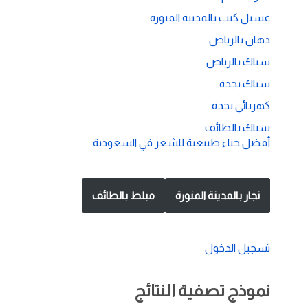
غسيل كنب بالمدينة المنورة
دهان بالرياض
سباك بالرياض
سباك بجدة
كهربائي بجدة
سباك بالطائف
أفضل حناء طبيعية للشعر في السعودية
نجار بالمدينة المنورة
مبلط بالطائف
تسجيل الدخول
نموذج تصفية النتائج