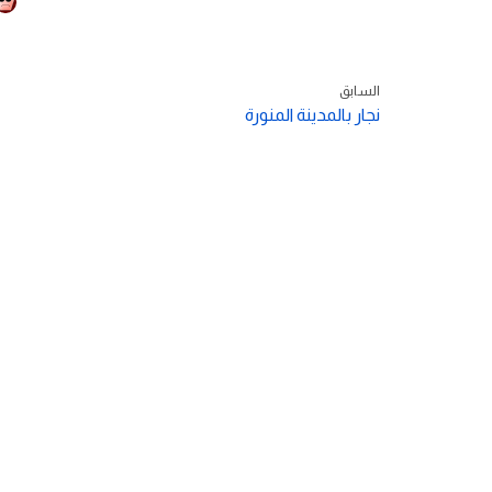
السابق
نجار بالمدينة المنورة