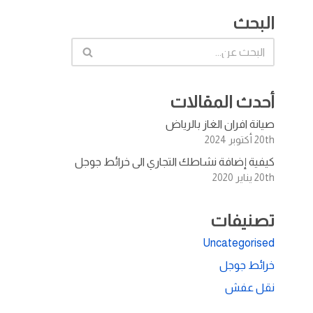
البحث
أحدث المقالات
صيانة افران الغاز بالرياض
20th أكتوبر 2024
كيفية إضافة نشاطك التجاري الى خرائط جوجل
20th يناير 2020
تصنيفات
Uncategorised
خرائط جوجل
نقل عفش