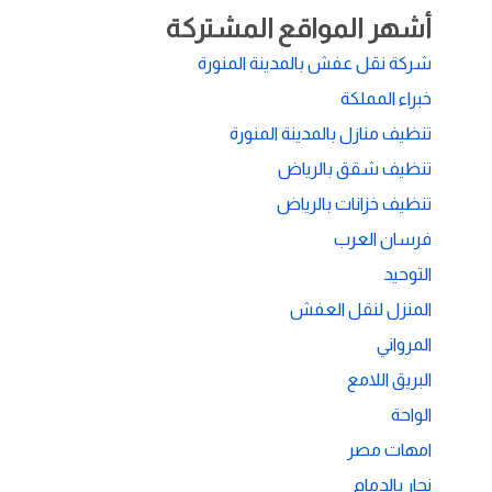
أشهر المواقع المشتركة
شركة نقل عفش بالمدينة المنورة
خبراء المملكة
تنظيف منازل بالمدينة المنورة
تنظيف شقق بالرياض
تنظيف خزانات بالرياض
فرسان العرب
التوحيد
المنزل لنقل العفش
المرواني
البريق اللامع
الواحة
امهات مصر
نجار بالدمام