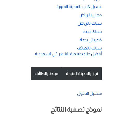
غسيل كنب بالمدينة المنورة
دهان بالرياض
سباك بالرياض
سباك بجدة
كهربائي بجدة
سباك بالطائف
أفضل حناء طبيعية للشعر في السعودية
نجار بالمدينة المنورة
مبلط بالطائف
تسجيل الدخول
نموذج تصفية النتائج