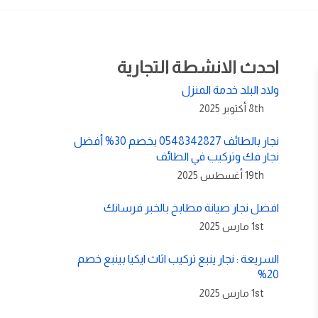
احدث الانشطة التجارية
ولاد البلد خدمة المنزل
8th أكتوبر 2025
نجار بالطائف 0548342827 بخصم 30% أفضل
نجار فك وتركيب في الطائف
19th أغسطس 2025
افضل نجار صيانة مطابخ بالخبر فرسانك
1st مارس 2025
السريعة : نجار ينبع تركيب اثاث ايكيا بينبع خصم
20%
1st مارس 2025