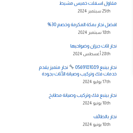
مقاول اسفلت خميس مشيط
25th سبتمبر 2024
افضل نجار بمكة المكرمة وخصم 30%
18th سبتمبر 2024
نجار اثاث جيزان وضواحيها
28th أغسطس 2024
نجار بينبع 0569181089
نجار متميز يقدم
خدمات فك وتركيب وصيانة الأثاث بجودة
17th يوليو 2024
نجار بينبع فك وتركيب وصيانة مطابخ
10th يونيو 2024
نجار بالطائف
10th يونيو 2024