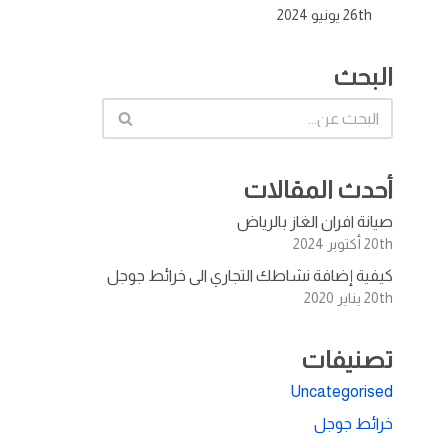
26th يونيو 2024
البحث
أحدث المقالات
صيانة افران الغاز بالرياض
20th أكتوبر 2024
كيفية إضافة نشاطك التجاري الى خرائط جوجل
20th يناير 2020
تصنيفات
Uncategorised
خرائط جوجل