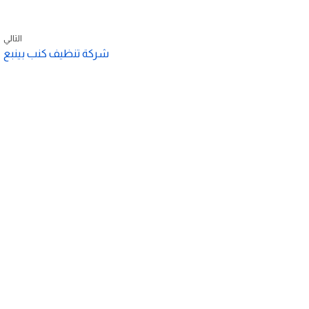
التالي
شركة تنظيف كنب بينبع