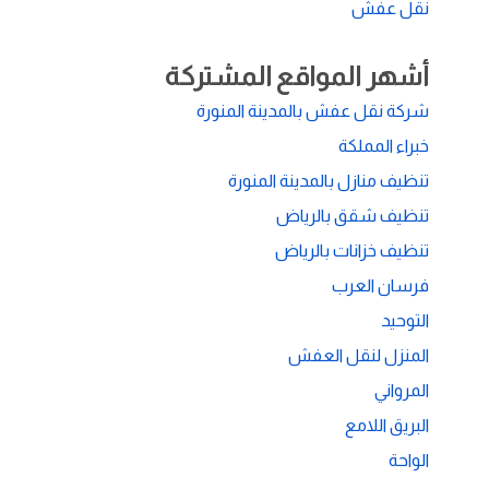
نقل عفش
أشهر المواقع المشتركة
شركة نقل عفش بالمدينة المنورة
خبراء المملكة
تنظيف منازل بالمدينة المنورة
تنظيف شقق بالرياض
تنظيف خزانات بالرياض
فرسان العرب
التوحيد
المنزل لنقل العفش
المرواني
البريق اللامع
الواحة