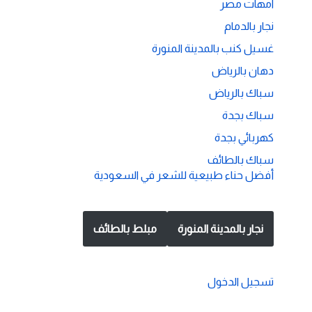
امهات مصر
نجار بالدمام
غسيل كنب بالمدينة المنورة
دهان بالرياض
سباك بالرياض
سباك بجدة
كهربائي بجدة
سباك بالطائف
أفضل حناء طبيعية للشعر في السعودية
نجار بالمدينة المنورة
مبلط بالطائف
تسجيل الدخول