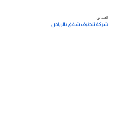
السابق
شركة تنظيف شقق بالرياض